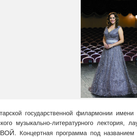
тарской государственной филармонии имени 
кого музыкально-литературного лектория, л
ВОЙ.
Концертная программа под названием 