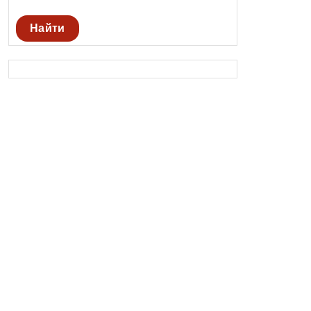
Найти