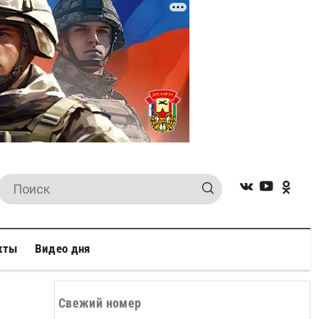
кты
Видео дня
Свежий номер