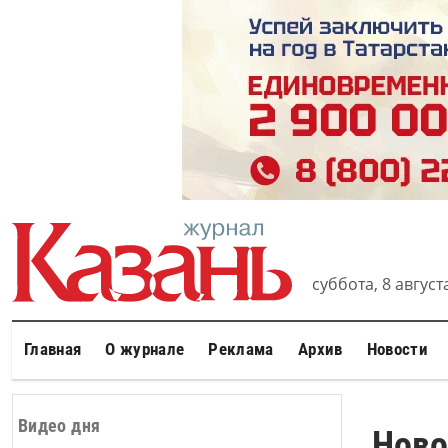
суббота, 8 августа
Главная
О журнале
Реклама
Архив
Новости
Видео дня
Ново