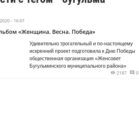
2020 - 16:01
льбом «Женщина. Весна. Победа»
Удивительно трогательный и по-настоящему
искренний проект подготовила к Дню Победы
общественная организация «Женсовет
Бугульминского муниципального района»
2187
0