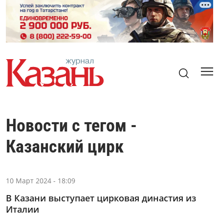
Новости с тегом -
Казанский цирк
10 Март 2024 - 18:09
В Казани выступает цирковая династия из
Италии