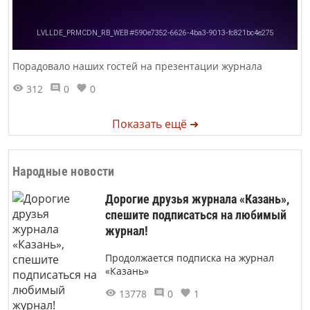
Порадовало наших гостей на презентации журнала
312
0
0
Показать ещё ➜
Народные новости
Дорогие друзья журнала «Казань»,
спешите подписаться на любимый
журнал!
Продолжается подписка на журнал
«Казань»
13778
0
1