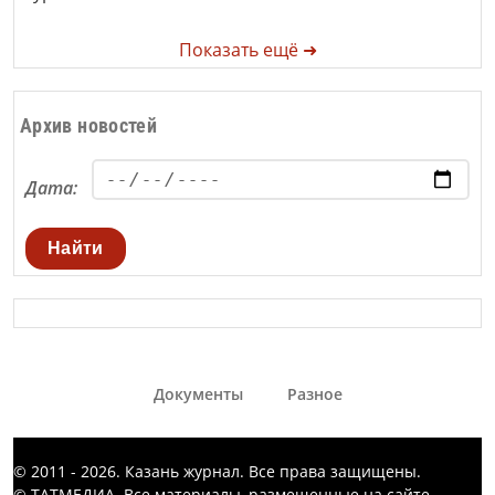
Показать ещё ➜
Архив новостей
Дата:
Найти
Документы
Разное
© 2011 - 2026. Казань журнал. Все права защищены.
© ТАТМЕДИА. Все материалы, размещенные на сайте,