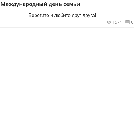
 Международный день семьи
Берегите и любите друг друга!
1571
0