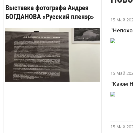
Выставка фотографа Андрея
БОГДАНОВА «Русский пленэр»
15 Май 202
"Непохо
15 Май 202
"Каюм Н
15 Май 202