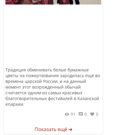
Традиция обменивать белые бумажные
цветы на пожертвования зародилась ещё во
времена царской России, и на данный
момент этот возрожденный обычай
считается одним из самых красивых
благотворительных фестивалей в Казанской
епархии.
91
0
0
Показать ещё ➜