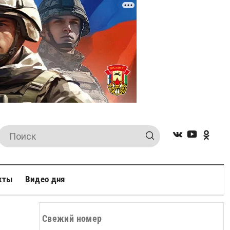
кты
Видео дня
Свежий номер