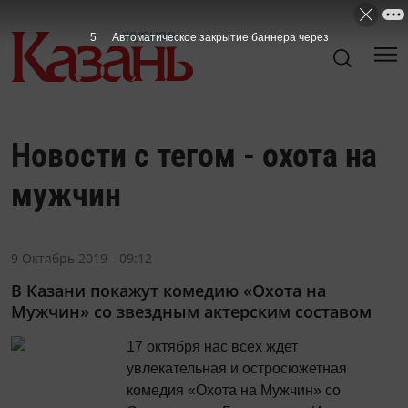
5
Автоматическое закрытие баннера через
Новости с тегом - охота на
мужчин
9 Октябрь 2019 - 09:12
В Казани покажут комедию «Охота на
Мужчин» со звездным актерским составом
17 октября нас всех ждет
увлекательная и остросюжетная
комедия «Охота на Мужчин» со