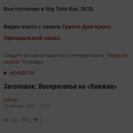
Выступление в Big Twin Bar, 2018.
Видео взято с канала
Группа Дом Кукол.
Официальный канал
.
Следите за самым важным и интересным в
Telegram-
канале
Татмедиа
НОВОСТИ
Заголовок: Воскресенье на «Книжке»
admin,
28 Январь 2021 - 12:13
3363
0
2