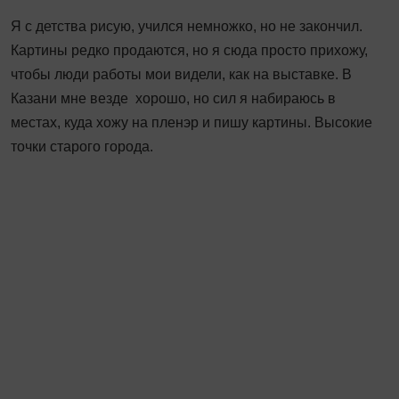
Я с детства рисую, учился немножко, но не закончил.
Картины редко продаются, но я сюда просто прихожу,
чтобы люди работы мои видели, как на выставке. В
Казани мне везде хорошо, но сил я набираюсь в
местах, куда хожу на пленэр и пишу картины. Высокие
точки старого города.