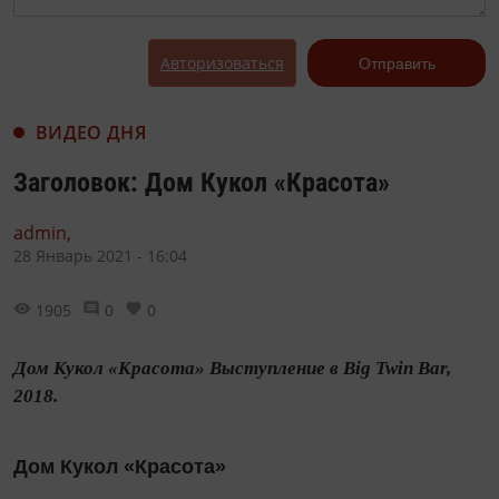
Авторизоваться
Отправить
ВИДЕО ДНЯ
Заголовок: Дом Кукол «Красота»
admin,
28 Январь 2021 - 16:04
1905
0
0
Дом Кукол «Красота» Выступление в Big Twin Bar,
2018.
Дом Кукол «Красота»