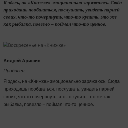
Я здесь, на «Книжке» эмоционально заряжаюсь. Сюда
приходишь пообщаться, послушать, увидеть парней
своих, что-то почерпнуть, что-то купить, это же
как рыбалка, повезло – поймал что-то ценное.
Андрей Аришин
Продавец
Я здесь, на «Книжке» эмоционально заряжаюсь. Сюда
приходишь пообщаться, послушать, увидеть парней
своих, что-то почерпнуть, что-то купить, это же как
рыбалка, повезло – поймал что-то ценное.