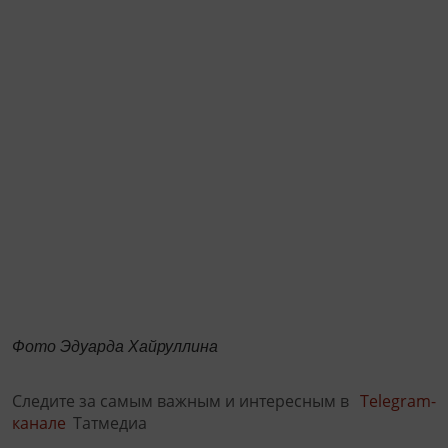
Фото Эдуарда Хайруллина
Следите за самым важным и интересным в
Telegram-
канале
Татмедиа