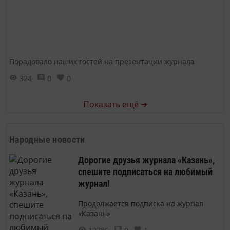
Порадовало наших гостей на презентации журнала
324
0
0
Показать ещё ➜
Народные новости
Дорогие друзья журнала «Казань»,
спешите подписаться на любимый
журнал!
Продолжается подписка на журнал
«Казань»