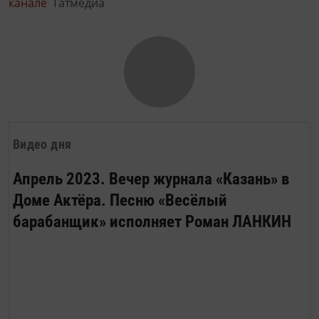
канале
Татмедиа
Видео дня
Апрель 2023. Вечер журнала «Казань» в
Доме Актёра. Песню «Весёлый
барабанщик» исполняет Роман ЛАНКИН