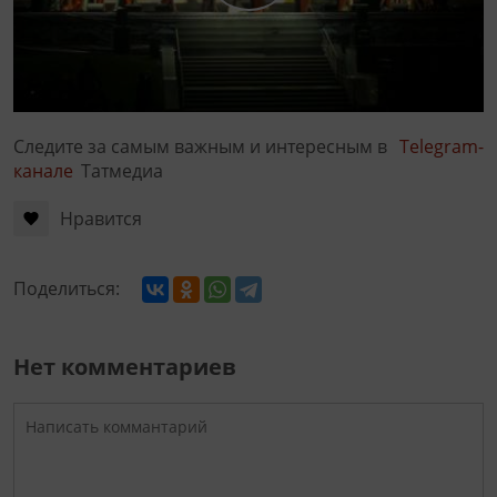
Следите за самым важным и интересным в
Telegram-
канале
Татмедиа
Нравится
Поделиться:
Нет комментариев