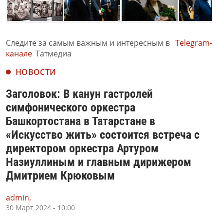
Следите за самым важным и интересным в
Telegram-
канале
Татмедиа
НОВОСТИ
Заголовок: В канун гастролей
симфонического оркестра
Башкортостана в Татарстане в
«Искусство жить» состоится встреча с
директором оркестра Артуром
Назиуллиным и главным дирижером
Дмитрием Крюковым
admin,
30 Март 2024 - 10:00