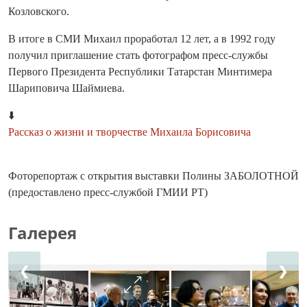
Козловского.
В итоге в СМИ Михаил проработал 12 лет, а в 1992 году
получил приглашение стать фотографом пресс-службы
Первого Президента Республики Татарстан Минтимера
Шариповича Шаймиева.
⬇️
Рассказ о жизни и творчестве Михаила Борисовича
Фоторепортаж с открытия выставки Полины ЗАБОЛОТНОЙ
(предоставлено пресс-службой ГМИИ РТ)
Галерея
❮
❯