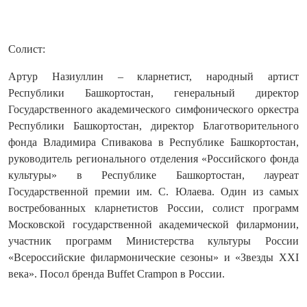
Солист:
Артур Назиуллин – кларнетист, народный артист
Республики Башкортостан, генеральный директор
Государственного академического симфонического оркестра
Республики Башкортостан, директор Благотворительного
фонда Владимира Спивакова в Республике Башкортостан,
руководитель регионального отделения «Российского фонда
культуры» в Республике Башкортостан, лауреат
Государственной премии им. С. Юлаева. Один из самых
востребованных кларнетистов России, солист программ
Московской государственной академической филармонии,
участник программ Министерства культуры России
«Всероссийские филармонические сезоны» и «Звезды XXI
века». Посол бренда Buffet Crampon в России.