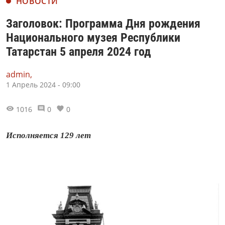
НОВОСТИ
Заголовок: Программа Дня рождения
Национального музея Республики
Татарстан 5 апреля 2024 год
admin,
1 Апрель 2024 - 09:00
1016
0
0
Исполняется 129 лет