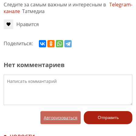
Следите за самым важным и интересным в
Telegram-
канале
Татмедиа
Нравится
Поделиться:
Нет комментариев
Авторизоваться
Отправить