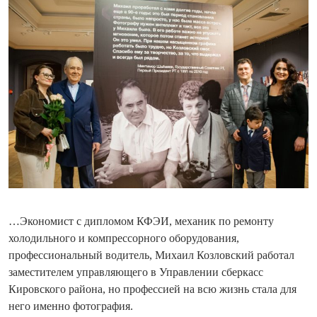
…Экономист с дипломом КФЭИ, механик по ремонту
холодильного и компрессорного оборудования,
профессиональный водитель, Михаил Козловский работал
заместителем управляющего в Управлении сберкасс
Кировского района, но профессией на всю жизнь стала для
него именно фотография.