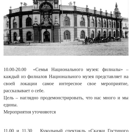
10.00-20.00 «Семья Национального музея: филиалы» –
каждый из филиалов Национального музея представляет на
своей локации самое интересное свое мероприятие,
рассказывает о себе.
Цель – наглядно продемонстрировать, что нас много и мы
едины.
Мероприятия уточняются
11.00 и 11.30 Кукольный спектакль «Сказки Гостиного