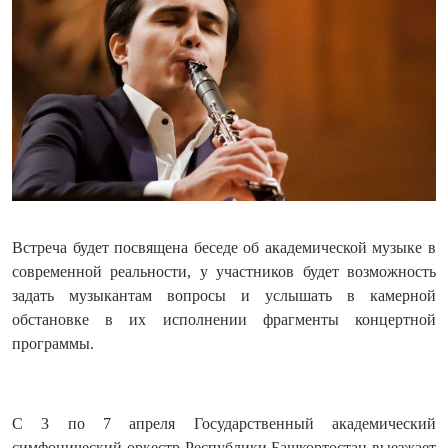
Встреча будет посвящена беседе об академической музыке в
современной реальности, у участников будет возможность
задать музыкантам вопросы и услышать в камерной
обстановке в их исполнении фрагменты концертной
программы.
С 3 по 7 апреля Государственный академический
симфонический оркестр Республики Башкортостан выезжает