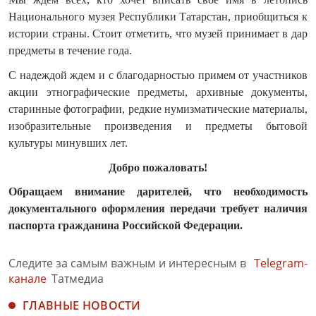
Национального музея Республики Татарстан, приобщиться к
истории страны. Стоит отметить, что музей принимает в дар
предметы в течение года.
C
надеждой ждем и с благодарностью примем от участников
акции этнографические предметы, архивные документы,
старинные фотографии, редкие нумизматические материалы,
изобразительные произведения и предметы бытовой
культуры минувших лет.
Добро пожаловать!
Обращаем внимание дарителей, что необходимость
документального оформления передачи требует наличия
паспорта гражданина Российской Федерации.
Следите за самым важным и интересным в
Telegram-
канале
Татмедиа
ГЛАВНЫЕ НОВОСТИ