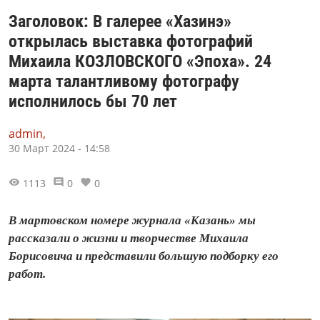
Заголовок: В галерее «Хазинэ»
открылась выставка фотографий
Михаила КОЗЛОВСКОГО «Эпоха». 24
марта талантливому фотографу
исполнилось бы 70 лет
admin,
30 Март 2024 - 14:58
1113
0
0
В мартовском номере журнала «Казань» мы
рассказали о жизни и творчестве Михаила
Борисовича и представили большую подборку его
работ.