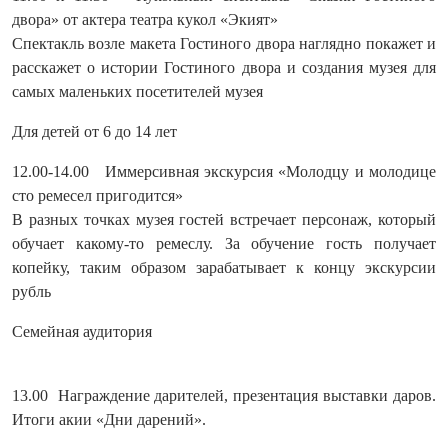
двора» от актера театра кукол «Экият»
Спектакль возле макета Гостиного двора наглядно покажет и
расскажет о истории Гостиного двора и создания музея для
самых маленьких посетителей музея
Для детей от 6 до 14 лет
12.00-14.00 Иммерсивная экскурсия «Молодцу и молодице
сто ремесел пригодится»
В разных точках музея гостей встречает персонаж, который
обучает какому-то ремеслу. За обучение гость получает
копейку, таким образом зарабатывает к концу экскурсии
рубль
Семейная аудитория
13.00 Награждение дарителей, презентация выставки даров.
Итоги акии «Дни дарений».