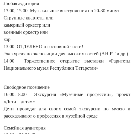
Любая аудитория
13.00, 15.00 Музыкальные выступления по 20-30 минут
Струнные квартеты или
камерный оркестр или
военный оркестр или
хор
13.00 ОТДЕЛЬНО от основной части!
Экскурсия по экспозиции для высоких гостей (АН РТ и др.)
14.00 Торжественное открытие выставки «Раритеты
Национального музея Республики Татарстан»
Свободное посещение
16.00-18.00 Экскурсия «Музейные профессии», проект
«Дети – детям»
Дети проводят для своих семей экскурсии по музею и
рассказывают о профессиях в музейной среде
Семейная аудитория