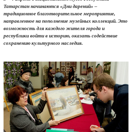
Татарстан начинаются «Дни дарений» –
традиционное благотворительное мероприятие,
направленное на пополнение музейных коллекций. Это
возможность для каждого жителя города и
республики войти в историю, оказать содействие
сохранению культурного наследия.