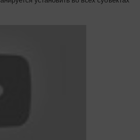
ланируется установить во всех субъектах