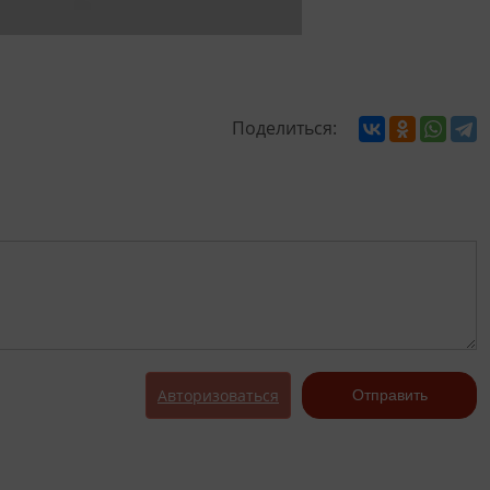
Поделиться:
Авторизоваться
Отправить