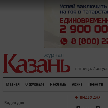
пятница, 7 августа
Главная
О журнале
Реклама
Архив
Новости
ВИДЕО ДНЯ
Видео дня