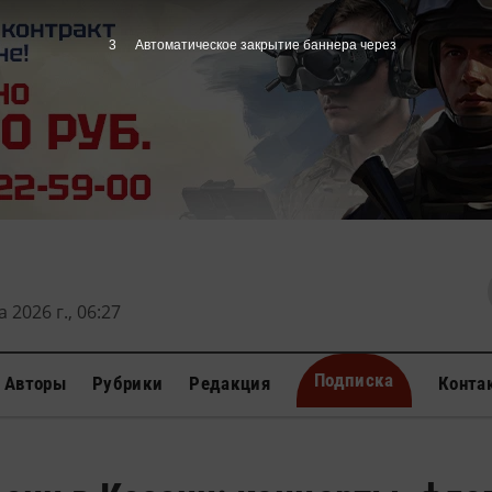
2
Автоматическое закрытие баннера через
 2026 г., 06:27
Подписка
Авторы
Рубрики
Редакция
Конта