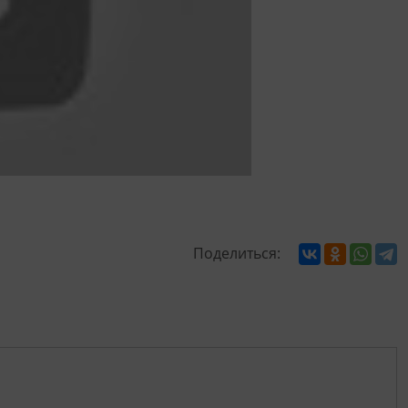
Поделиться: