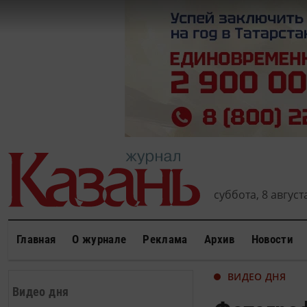
суббота, 8 августа
Главная
О журнале
Реклама
Архив
Новости
ВИДЕО ДНЯ
Видео дня