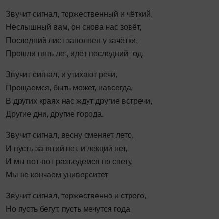
Звучит сигнал, торжественный и чёткий,
Неслышный вам, он снова нас зовёт,
Последний лист заполнен у зачётки,
Прошли пять лет, идёт последний год.
Звучит сигнал, и утихают речи,
Прощаемся, быть может, навсегда,
В других краях нас ждут другие встречи,
Другие дни, другие города.
Звучит сигнал, весну сменяет лето,
И пусть занятий нет, и лекций нет,
И мы вот-вот разъедемся по свету,
Мы не кончаем университет!
Звучит сигнал, торжественно и строго,
Но пусть бегут, пусть мечутся года,