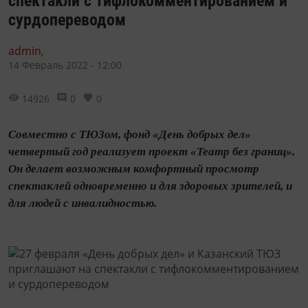
спектакли с тифлокомментированием и
сурдопереводом
admin,
14 Февраль 2022 - 12:00
14926
0
0
Совместно с ТЮЗом, фонд «День добрых дел»
четвертый год реализует проект «Театр без границ».
Он делает возможным комфортный просмотр
спектаклей одновременно и для здоровых зрителей, и
для людей с инвалидностью.