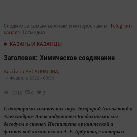
Следите за самым важным и интересным в
Telegram-
канале
Татмедиа
КАЗАНЬ И КАЗАНЦЫ
Заголовок: Химическое соединение
Альбина АБСАЛЯМОВА,
14 Февраль 2022 - 09:30
15612
0
3
С докторами химических наук Земфирой Азальевной и
Александром Александровичем Бредихиными мы
беседуем в стенах Института органической и
физической химии имени А. Е. Арбузова, с которым