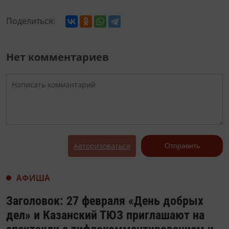
Поделиться:
Нет комментариев
Авторизоваться
Отправить
АФИША
Заголовок: 27 февраля «День добрых
дел» и Казанский ТЮЗ приглашают на