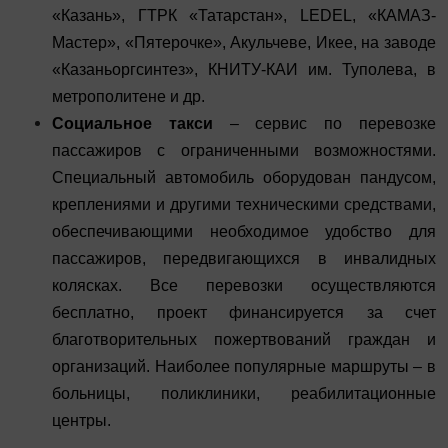
«Казань», ГТРК «Татарстан», LEDEL, «КАМАЗ-
Мастер», «Пятерочке», Акульчеве, Икее, на заводе
«Казаньоргсинтез», КНИТУ-КАИ им. Туполева, в
метрополитене и др.
Социальное такси
– сервис по перевозке
пассажиров с ограниченными возможностями.
Специальный автомобиль оборудован пандусом,
креплениями и другими техническими средствами,
обеспечивающими необходимое удобство для
пассажиров, передвигающихся в инвалидных
колясках. Все перевозки осуществляются
бесплатно, проект финансируется за счет
благотворительных пожертвований граждан и
организаций. Наиболее популярные маршруты – в
больницы, поликлиники, реабилитационные
центры.