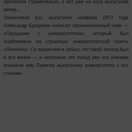
пролетели стремительно, и вот уже на носу выпускной
вечер...
Заканчивая вуз, выпускник химфака 1973 года
Александр Бредихин написал проникновенный гимн —
«Прощание с университетом», который был
опубликован на страницах университетской газеты
«Ленинец». Со временем и забыл, что такой эпизод был
в его жизни — а несколько лет назад уже его ученики
показали ему Памятку выпускнику университета с его
стихами.