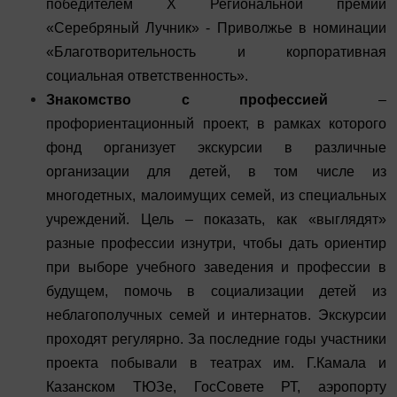
победителем X Региональной премии
«Серебряный Лучник» - Приволжье в номинации
«Благотворительность и корпоративная
социальная ответственность».
Знакомство с профессией
–
профориентационный проект, в рамках которого
фонд организует экскурсии в различные
организации для детей, в том числе из
многодетных, малоимущих семей, из специальных
учреждений. Цель – показать, как «выглядят»
разные профессии изнутри, чтобы дать ориентир
при выборе учебного заведения и профессии в
будущем, помочь в социализации детей из
неблагополучных семей и интернатов. Экскурсии
проходят регулярно. За последние годы участники
проекта побывали в театрах им. Г.Камала и
Казанском ТЮЗе, ГосСовете РТ, аэропорту