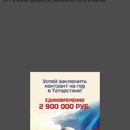
КГУ и какие процессы связали их на всю жизнь.