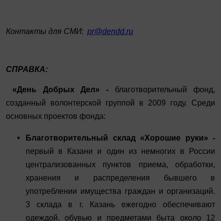
Контакты для СМИ:
pr@dendd.ru
СПРАВКА:
«День Добрых Дел» -
благотворительный фонд,
созданный волонтерской группой в 2009 году. Среди
основных проектов фонда:
Благотворительный склад «Хорошие руки» -
первый в Казани и один из немногих в России
централизованных пунктов приема, обработки,
хранения и распределения бывшего в
употреблении имущества граждан и организаций.
3 склада в г. Казань ежегодно обеспечивают
одеждой, обувью и предметами быта около 12