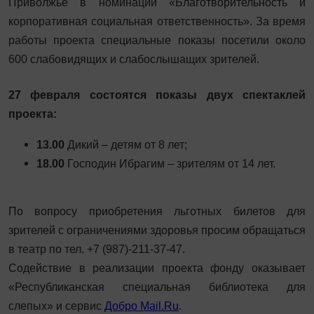
Приволжье в номинации «Благотворительность и
корпоративная социальная ответственность». За время
работы проекта специальные показы посетили около
600 слабовидящих и слабослышащих зрителей.
27 февраля состоятся показы двух спектаклей
проекта:
13.00
Дикий – детям от 8 лет;
18.00
Господин Ибрагим – зрителям от 14 лет.
По вопросу приобретения льготных билетов для
зрителей с ограничениями здоровья просим обращаться
в театр по тел. +7 (987)-211-37-47.
Содействие в реализации проекта фонду оказывает
«Республиканская специальная библиотека для
слепых» и сервис
Добро Mail.Ru
.