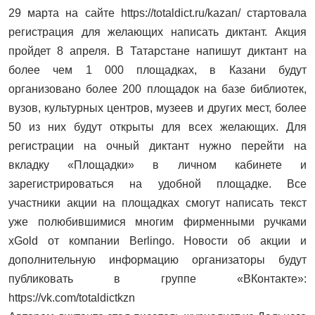
29 марта на сайте https://totaldict.ru/kazan/ стартовала
регистрация для желающих написать диктант. Акция
пройдет 8 апреля. В Татарстане напишут диктант на
более чем 1 000 площадках, в Казани будут
организовано более 200 площадок на базе библиотек,
вузов, культурных центров, музеев и других мест, более
50 из них будут открыты для всех желающих. Для
регистрации на очный диктант нужно перейти на
вкладку «Площадки» в личном кабинете и
зарегистрироваться на удобной площадке. Все
участники акции на площадках смогут написать текст
уже полюбившимися многим фирменными ручками
хGold от компании Berlingo. Новости об акции и
дополнительную информацию организаторы будут
публиковать в группе «ВКонтакте»:
https://vk.com/totaldictkzn