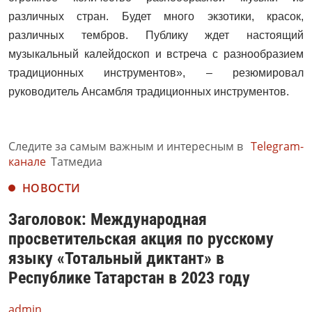
различных стран. Будет много экзотики, красок,
различных тембров. Публику ждет настоящий
музыкальный калейдоскоп и встреча с разнообразием
традиционных инструментов», – резюмировал
руководитель Ансамбля традиционных инструментов.
Следите за самым важным и интересным в
Telegram-
канале
Татмедиа
НОВОСТИ
Заголовок: Международная
просветительская акция по русскому
языку «Тотальный диктант» в
Республике Татарстан в 2023 году
admin,