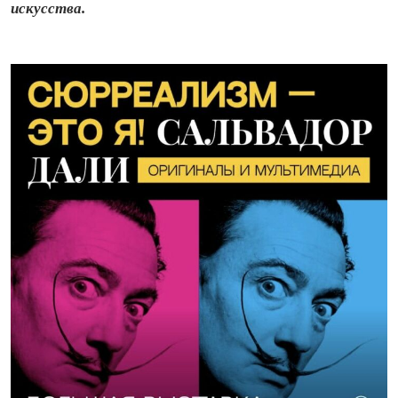
искусства.