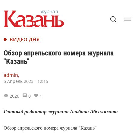
ВИДЕО ДНЯ
Обзор апрельского номера журнала
"Казань"
admin,
5 Апрель 2023 - 12:15
2026
0
1
Главный редактор журнала Альбина Абсалямова
Обзор апрельского номера журнала "Казань"