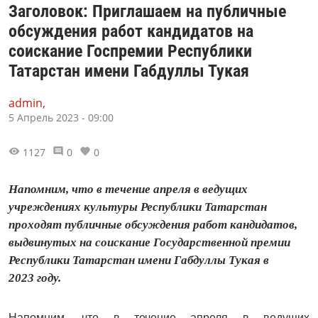
Заголовок: Приглашаем на публичные
обсуждения работ кандидатов на
соискание Госпремии Республики
Татарстан имени Габдуллы Тукая
admin,
5 Апрель 2023 - 09:00
1127
0
0
Напомним, что в течение апреля в ведущих
учреждениях культуры Республики Татарстан
проходят публичные обсуждения работ кандидатов,
выдвинутых на соискание Государственной премии
Республики Татарстан имени Габдуллы Тукая в
2023 году.
Напомним, что в течение апреля в ведущих