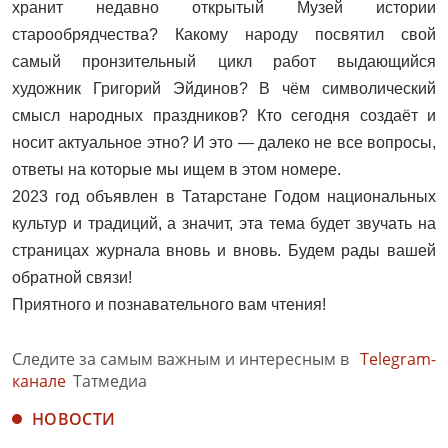
хранит недавно открытый Музей истории
старообрядчества? Какому народу посвятил свой
самый пронзительный цикл работ выдающийся
художник Григорий Эйдинов? В чём символический
смысл народных праздников? Кто сегодня создаёт и
носит актуальное этно? И это — далеко не все вопросы,
ответы на которые мы ищем в этом номере.
2023 год объявлен в Татарстане Годом национальных
культур и традиций, а значит, эта тема будет звучать на
страницах журнала вновь и вновь. Будем рады вашей
обратной связи!
Приятного и познавательного вам чтения!
Следите за самым важным и интересным в
Telegram-
канале
Татмедиа
НОВОСТИ