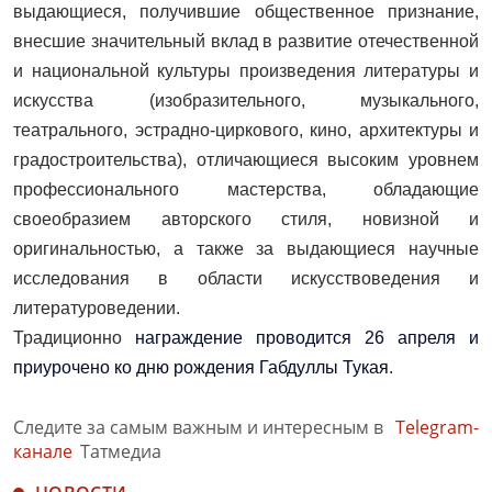
выдающиеся, получившие общественное признание,
внесшие значительный вклад в развитие отечественной
и национальной культуры произведения литературы и
искусства (изобразительного, музыкального,
театрального, эстрадно-циркового, кино, архитектуры и
градостроительства), отличающиеся высоким уровнем
профессионального мастерства, обладающие
своеобразием авторского стиля, новизной и
оригинальностью, а также за выдающиеся научные
исследования в области искусствоведения и
литературоведении.
Традиционно
награждение проводится 26 апреля и
приурочено ко дню рождения Габдуллы Тукая
.
Следите за самым важным и интересным в
Telegram-
канале
Татмедиа