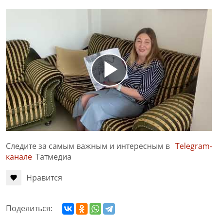
Следите за самым важным и интересным в
Telegram-
канале
Татмедиа
Нравится
Поделиться: