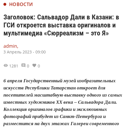
НОВОСТИ
Заголовок: Сальвадор Дали в Казани: в
ГСИ откроется выставка оригиналов и
мультимедиа «Сюрреализм – это Я»
admin,
3 Апрель 2023 - 09:00
1281
0
0
6 апреля Государственный музей изобразительных
искусств Республики Татарстан откроет для
посетителей масштабную выставку одного из самых
известных художников ХХ века – Сальвадора Дали.
Коллекция оригиналов графики и эксклюзивных
фотографий прибудет из Санкт-Петербурга и
разместится на двух этажах Галереи современного