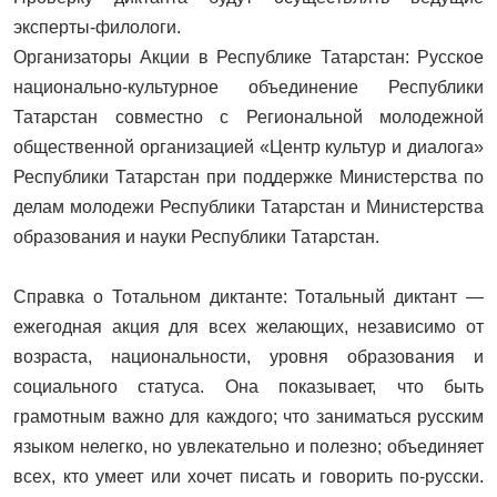
эксперты-филологи.
Организаторы Акции в Республике Татарстан: Русское
национально-культурное объединение Республики
Татарстан совместно с Региональной молодежной
общественной организацией «Центр культур и диалога»
Республики Татарстан при поддержке Министерства по
делам молодежи Республики Татарстан и Министерства
образования и науки Республики Татарстан.
Справка о Тотальном диктанте: Тотальный диктант —
ежегодная акция для всех желающих, независимо от
возраста, национальности, уровня образования и
социального статуса. Она показывает, что быть
грамотным важно для каждого; что заниматься русским
языком нелегко, но увлекательно и полезно; объединяет
всех, кто умеет или хочет писать и говорить по-русски.