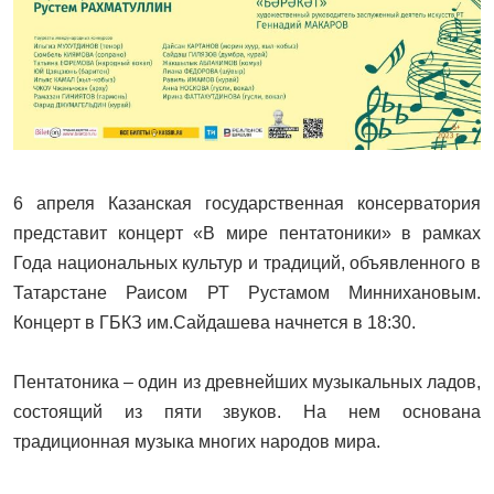
6 апреля Казанская государственная консерватория
представит концерт «В мире пентатоники» в рамках
Года национальных культур и традиций, объявленного в
Татарстане Раисом РТ Рустамом Миннихановым.
Концерт в ГБКЗ им.Сайдашева начнется в 18:30.
Пентатоника – один из древнейших музыкальных ладов,
состоящий из пяти звуков. На нем основана
традиционная музыка многих народов мира.