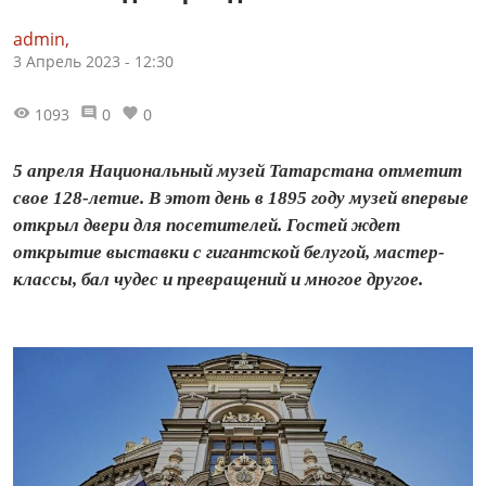
admin,
3 Апрель 2023 - 12:30
1093
0
0
5 апреля Национальный музей Татарстана отметит
свое 128-летие. В этот день в 1895 году музей впервые
открыл двери для посетителей. Гостей ждет
открытие выставки с гигантской белугой, мастер-
классы, бал чудес и превращений и многое другое.