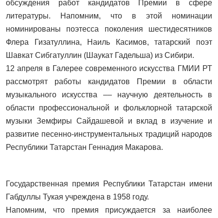
обсуждения работ кандидатов Премии в сфере
литературы. Напомним, что в этой номинации
номинированы поэтесса поколения шестидесятников
Флера Гизатуллина, Наиль Касимов, татарский поэт
Шавкат Сибгатуллин (Шаукат Гадельша) из Сибири.
12 апреля в Галерее современного искусства ГМИИ РТ
рассмотрят работы кандидатов Премии в области
музыкального искусства –– научную деятельность в
области профессиональной и фольклорной татарской
музыки Земфиры Сайдашевой и вклад в изучение и
развитие песенно-инструментальных традиций народов
Республики Татарстан Геннадия Макарова.
Государственная премия Республики Татарстан имени
Габдуллы Тукая учреждена в 1958 году.
Напомним, что премия присуждается за наиболее