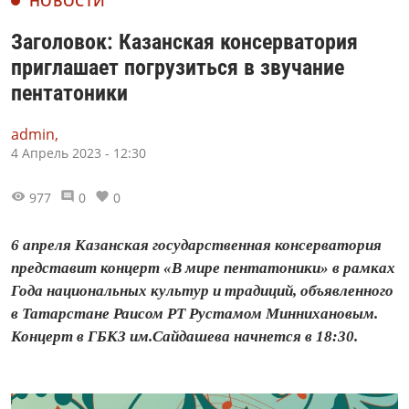
НОВОСТИ
Заголовок: Казанская консерватория
приглашает погрузиться в звучание
пентатоники
admin,
4 Апрель 2023 - 12:30
977
0
0
6 апреля Казанская государственная консерватория
представит концерт «В мире пентатоники» в рамках
Года национальных культур и традиций, объявленного
в Татарстане Раисом РТ Рустамом Миннихановым.
Концерт в ГБКЗ им.Сайдашева начнется в 18:30.