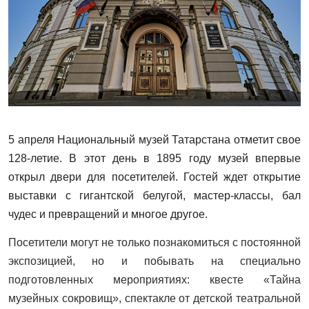
5 апреля Национальный музей Татарстана отметит свое
128-летие. В этот день в 1895 году музей впервые
открыл двери для посетителей. Гостей ждет открытие
выставки с гигантской белугой, мастер-классы, бал
чудес и превращений и многое другое.
Посетители могут не только познакомиться с постоянной
экспозицией, но и побывать на специально
подготовленных мероприятиях: квесте «Тайна
музейных сокровищ», спектакле от детской театральной