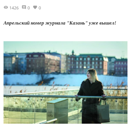
1426
0
0
Апрельский номер журнала "Казань" уже вышел!