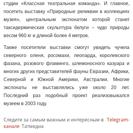
студии «Классная театральная команда». И главное,
посетить выставку «Природные реликвии в коллекциях
музея», центральным экспонатом которой станет
таксидермическая скульптура белуги – чудо природы
весом 960 кг и длиной более 4 метров.
Также посетители выставки смогут увидеть чучела
северного оленя, росомахи, леопарда, королевского
фазана, розового фламинго, шлемоносного казуара и
многих других представителей фауны Евразии, Африки,
Северной и Южной Америки, Австралии. Многие
экспонаты не выставлялись уже около 20 лет.
Последний раз подобный проект реализовывался
музеем в 2003 году.
Следите за самым важным и интересным в
Telegram-
канале
Татмедиа