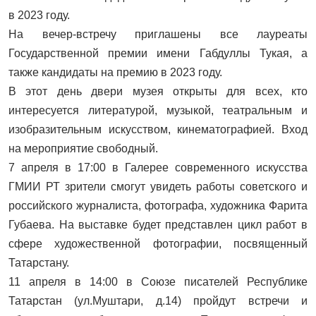
в 2023 году.
На вечер-встречу приглашены все лауреаты
Государственной премии имени Габдуллы Тукая, а
также кандидаты на премию в 2023 году.
В этот день двери музея открыты для всех, кто
интересуется литературой, музыкой, театральным и
изобразительным искусством,
кинематографией
. Вход
на мероприятие свободный.
7 апреля в 17:00 в Галерее современного искусства
ГМИИ РТ зрители смогут увидеть работы советского и
российского журналиста, фотографа, художника Фарита
Губаева. На выставке будет представлен цикл работ в
сфере художественной фотографии, посвященный
Татарстану.
11 апреля в 14:00 в Союзе писателей Республике
Татарстан (ул.Муштари, д.14) пройдут встречи и