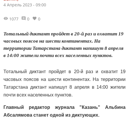
4 Апрель 2023 - 09:00
1077
0
0
Тотальный диктант пройдет в 20-й раз и охватит 19
часовых поясов на шести континентах. На
территории Татарстана диктант напишут 8 апреля
в 14:00 жители почти всех населенных пунктов.
Тотальный диктант пройдет в 20-й раз и охватит 19
часовых поясов на шести континентах.
На территории
Татарстана диктант напишут 8 апреля в 14:00 жители
почти всех населенных пунктов.
Главный редактор журнала "Казань" Альбина
Абсалямова станет одной из диктующих.