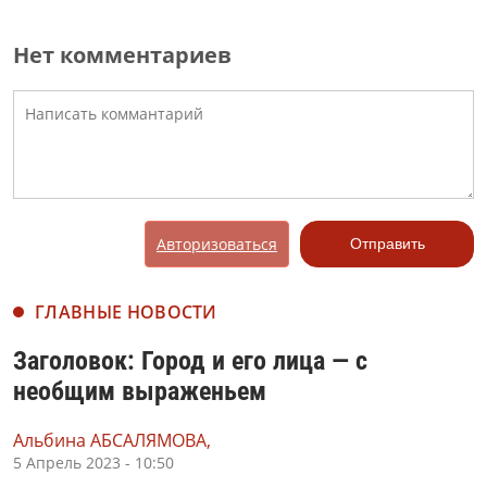
Нет комментариев
Авторизоваться
Отправить
ГЛАВНЫЕ НОВОСТИ
Заголовок: Город и его лица — с
необщим выраженьем
Альбина АБСАЛЯМОВА,
5 Апрель 2023 - 10:50