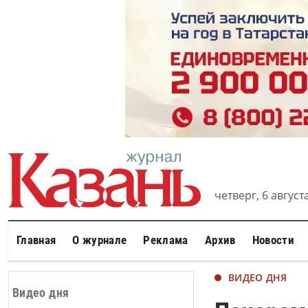
четверг, 6 августа
Главная
О журнале
Реклама
Архив
Новости
ВИДЕО ДНЯ
Видео дня