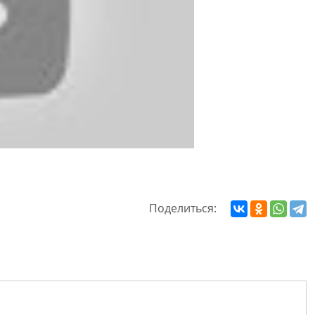
Поделиться: