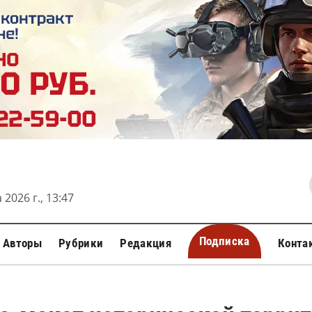
 2026 г., 13:47
Подписка
Авторы
Рубрики
Редакция
Конта