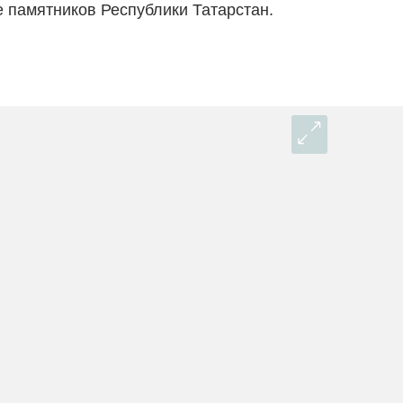
е памятников Республики Татарстан.