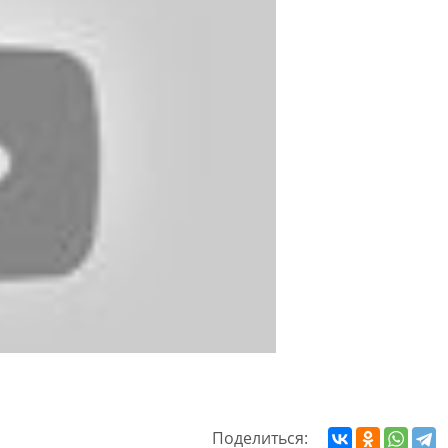
Поделиться: