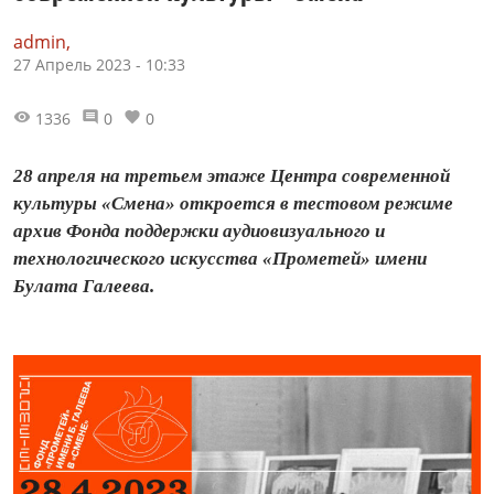
admin,
27 Апрель 2023 - 10:33
1336
0
0
28 апреля на третьем этаже Центра современной
культуры «Смена» откроется в тестовом режиме
архив Фонда поддержки аудиовизуального и
технологического искусства «Прометей» имени
Булата Галеева.