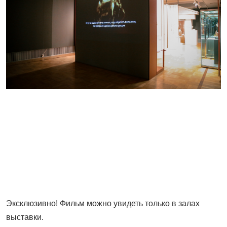
Эксклюзивно! Фильм можно увидеть только в залах
выставки.