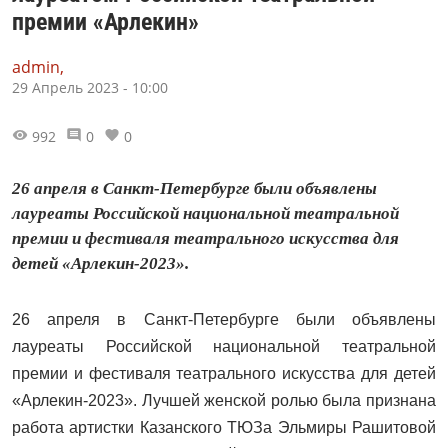
премии «Арлекин»
admin,
29 Апрель 2023 - 10:00
992
0
0
26 апреля в Санкт-Петербурге были объявлены
лауреаты Российской национальной театральной
премии и фестиваля театрального искусства для
детей «Арлекин-2023».
26 апреля в Санкт-Петербурге были объявлены
лауреаты Российской национальной театральной
премии и фестиваля театрального искусства для детей
«Арлекин-2023». Лучшей женской ролью была признана
работа артистки Казанского ТЮЗа Эльмиры Рашитовой