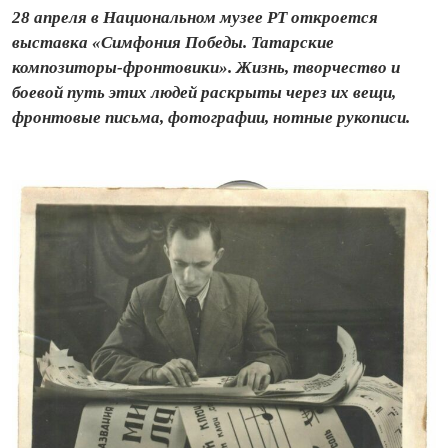
28 апреля в Национальном музее РТ откроется
выставка «Симфония Победы. Татарские
композиторы-фронтовики». Жизнь, творчество и
боевой путь этих людей раскрыты через их вещи,
фронтовые письма, фотографии, нотные рукописи.