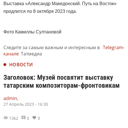
Выставка «Александр Македонский. Путь на Восток»
продлится по 8 октября 2023 года.
Фото Камиллы Султановой
Следите за самым важным и интересным в
Telegram-
канале
Татмедиа
НОВОСТИ
Заголовок: Музей посвятит выставку
татарским композиторам-фронтовикам
admin,
27 Апрель 2023 - 16:30
1362
0
0