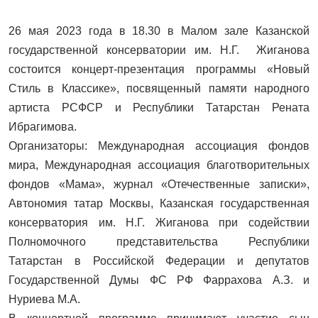
26 мая 2023 года в 18.30 в Малом зале Казанской
государственной консерватории им. Н.Г. Жиганова
состоится концерт-презентация программы «Новый
Стиль в Классике», посвященный памяти народного
артиста РСФСР и Республики Татарстан Рената
Ибрагимова.
Организаторы: Международная ассоциация фондов
мира, Международная ассоциация благотворительных
фондов «Мама», журнал «Отечественные записки»,
Автономия татар Москвы, Казанская государственная
консерватория им. Н.Г. Жиганова при содействии
Полномочного представительства Республики
Татарстан в Российской Федерации и депутатов
Государственной Думы ФС РФ Фаррахова А.З. и
Нуриева М.А.