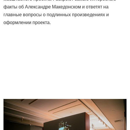
факты об Александре Македонском и ответят на
главные вопросы о подлинных произведениях и
оформлении проекта.