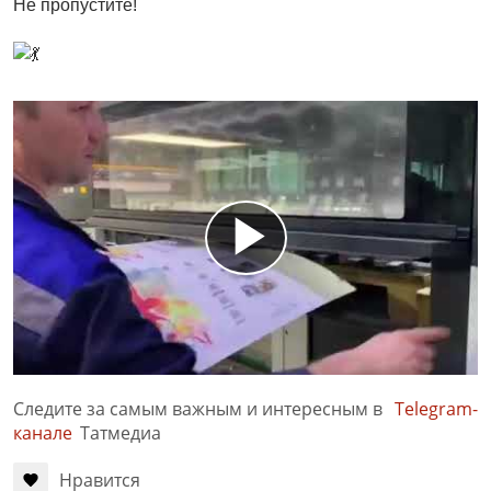
Не пропустите!
Следите за самым важным и интересным в
Telegram-
канале
Татмедиа
Нравится