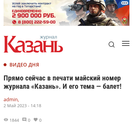
ВИДЕО ДНЯ
Прямо сейчас в печати майский номер
журнала «Казань». И его тема — балет!
admin,
2 Май 2023 - 14:18
1844
0
0