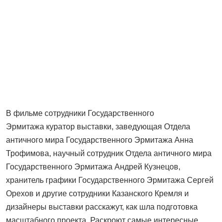
В фильме сотрудники Государственного
Эрмитажа куратор выставки, заведующая Отдела
античного мира Государственного Эрмитажа Анна
Трофимова, научный сотрудник Отдела античного мира
Государственного Эрмитажа Андрей Кузнецов,
хранитель графики Государственного Эрмитажа Сергей
Орехов и другие сотрудники Казанского Кремля и
дизайнеры выставки расскажут, как шла подготовка
масштабного проекта. Раскроют самые интересные