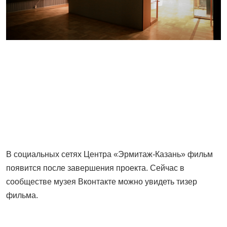
В социальных сетях Центра «Эрмитаж-Казань» фильм
появится после завершения проекта. Сейчас в
сообществе музея Вконтакте можно увидеть тизер
фильма.