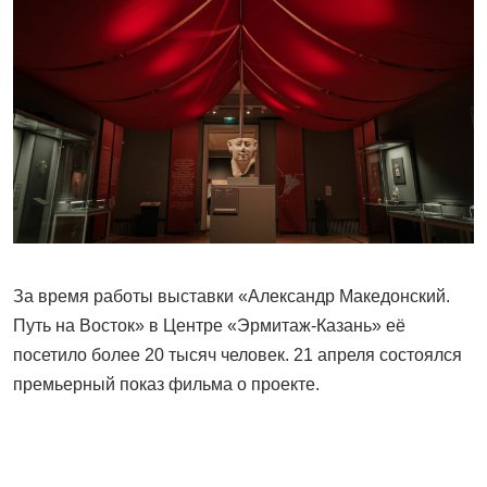
За время работы выставки «Александр Македонский.
Путь на Восток» в Центре «Эрмитаж-Казань» её
посетило более 20 тысяч человек. 21 апреля состоялся
премьерный показ фильма о проекте.