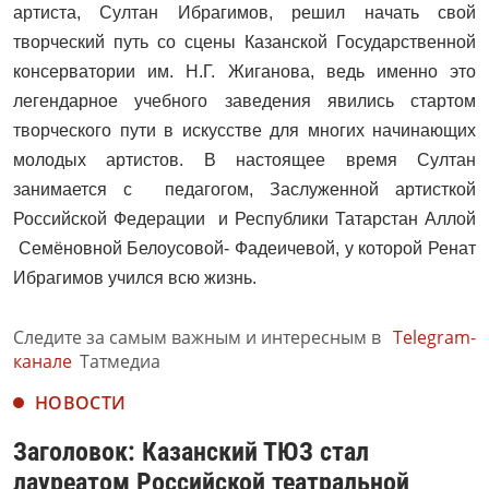
артиста, Султан Ибрагимов, решил начать свой
творческий путь со сцены Казанской Государственной
консерватории им. Н.Г. Жиганова, ведь именно это
легендарное учебного заведения явились стартом
творческого пути в искусстве для многих начинающих
молодых артистов. В настоящее время Султан
занимается с педагогом, Заслуженной артисткой
Российской Федерации и Республики Татарстан Аллой
Семёновной Белоусовой- Фадеичевой, у которой Ренат
Ибрагимов учился всю жизнь.
Следите за самым важным и интересным в
Telegram-
канале
Татмедиа
НОВОСТИ
Заголовок: Казанский ТЮЗ стал
лауреатом Российской театральной