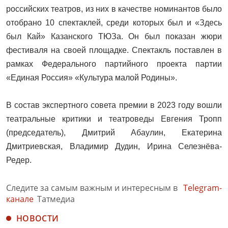
российских театров, из них в качестве номинантов было
отобрано 10 спектаклей, среди которых был и «Здесь
был Кай» Казанского ТЮЗа. Он был показан жюри
фестиваля на своей площадке. Спектакль поставлен в
рамках Федерального партийного проекта партии
«Единая Россия» «Культура малой Родины».
В состав экспертного совета премии в 2023 году вошли
театральные критики и театроведы Евгения Тропп
(председатель), Дмитрий Абаулин, Екатерина
Дмитриевская, Владимир Дудин, Ирина Селезнёва-
Редер.
Следите за самым важным и интересным в
Telegram-
канале
Татмедиа
НОВОСТИ