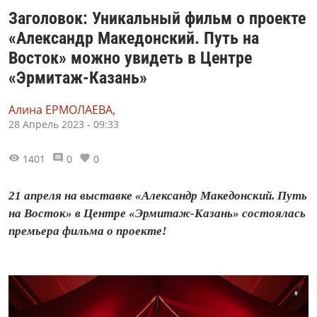
Заголовок: Уникальный фильм о проекте
«Александр Македонский. Путь на
Восток» можно увидеть в Центре
«Эрмитаж-Казань»
Алина ЕРМОЛАЕВА,
28 Апрель 2023 - 09:33
1401
0
0
21 апреля на выставке «Александр Македонский. Путь
на Восток» в Центре «Эрмитаж-Казань» состоялась
премьера фильма о проекте!