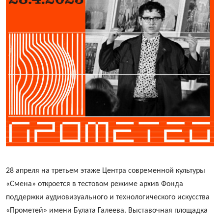
28 апреля на третьем этаже Центра современной культуры
«Смена» откроется в тестовом режиме архив Фонда
поддержки аудиовизуального и технологического искусства
«Прометей» имени Булата Галеева. Выставочная площадка