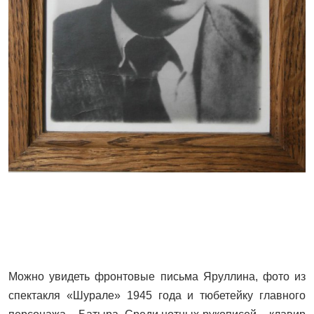
Можно увидеть фронтовые письма Яруллина, фото из
спектакля «Шурале» 1945 года и тюбетейку главного