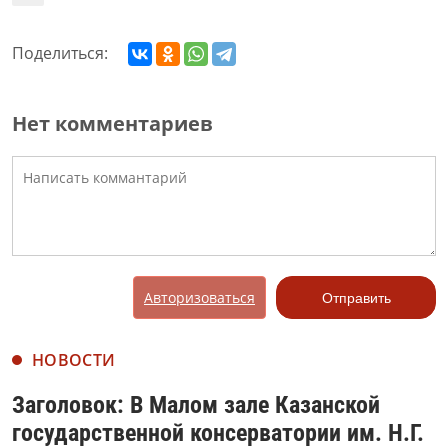
Поделиться:
Нет комментариев
Авторизоваться
Отправить
НОВОСТИ
Заголовок: В Малом зале Казанской
государственной консерватории им. Н.Г.