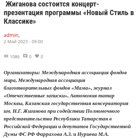
Жиганова состоится концерт-
презентация программы «Новый Стиль в
Классике»
admin,
2 Май 2023 - 09:00
1086
0
0
Организаторы: Международная ассоциация фондов
мира, Международная ассоциация
благотворительных фондов «Мама», журнал
«Отечественные записки», Автономия татар
Москвы, Казанская государственная консерватория
им. Н.Г. Жиганова при содействии Полномочного
представительства Республики Татарстан в
Российской Федерации и депутатов Государственной
Думы ФС РФ Фаррахова А.З. и Нуриева М.А.