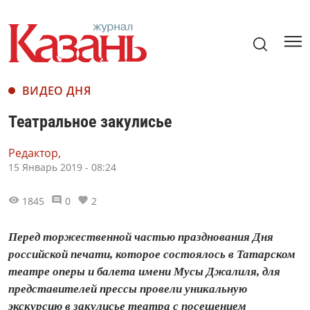
ВИДЕО ДНЯ
Театральное закулисье
Редактор,
15 Январь 2019 - 08:24
1845
0
2
Перед торжественной частью празднования Дня
российской печати, которое состоялось в Татарском
театре оперы и балета имени Мусы Джалиля, для
представителей прессы провели уникальную
экскурсию в закулисье театра с посещением