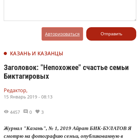
Авторизоваться
Отправить
КАЗАНЬ И КАЗАНЦЫ
Заголовок: "Непохожее" счастье семьи
Биктагировых
Редактор,
15 Январь 2019 - 08:13
4457
0
3
Журнал "Казань", № 1, 2019 Айрат БИК-БУЛАТОВ Я
смотрю на фотографию семьи, опубликованную в