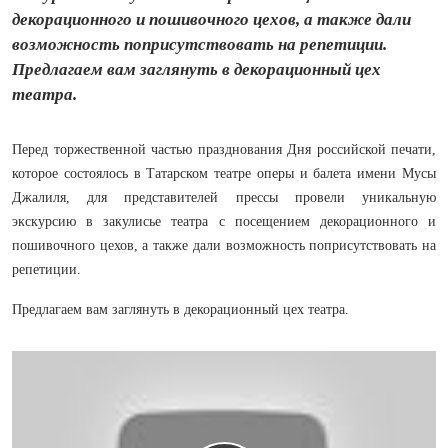
декорационного и пошивочного цехов, а также дали
возможность поприсутствовать на репетиции.
Предлагаем вам заглянуть в декорационный цех
театра.
Перед торжественной частью празднования Дня российской печати,
которое состоялось в Татарском театре оперы и балета имени Мусы
Джалиля, для представителей прессы провели уникальную
экскурсию в закулисье театра с посещением декорационного и
пошивочного цехов, а также дали возможность поприсутствовать на
репетиции.
Предлагаем вам заглянуть в декорационный цех театра.