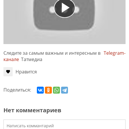
Следите за самым важным и интересным в
Telegram-
канале
Татмедиа
Нравится
Поделиться:
Нет комментариев