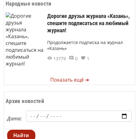
Народные новости
Дорогие друзья журнала «Казань»,
спешите подписаться на любимый
журнал!
Продолжается подписка на журнал
«Казань»
13779
0
1
Показать ещё ➜
Архив новостей
Дата:
Найти