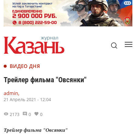
ВИДЕО ДНЯ
Трейлер фильма "Овсянки"
admin,
21 Апрель 2021 - 12:04
2173
0
0
Трейлер фильма "Овсянки"