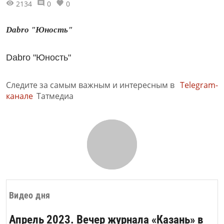
2134
0
0
Dabro "Юность"
Dabro "Юность"
Следите за самым важным и интересным в
Telegram-
канале
Татмедиа
Видео дня
Апрель 2023. Вечер журнала «Казань» в