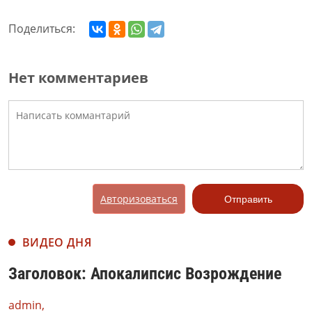
Поделиться:
Нет комментариев
Авторизоваться
Отправить
ВИДЕО ДНЯ
Заголовок: Апокалипсис Возрождение
admin,