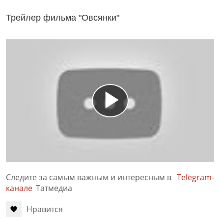
Трейлер фильма "Овсянки"
Следите за самым важным и интересным в
Telegram-
канале
Татмедиа
Нравится