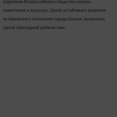
отделение Всероссийского общества охраны
памятников и культуры, Центр устойчивого развития
исторического поселения города Казани, казанского
Центр прикладной урбанистики.