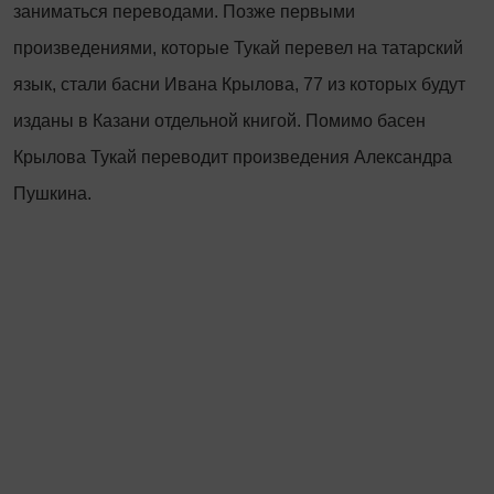
заниматься переводами. Позже первыми
произведениями, которые Тукай перевел на татарский
язык, стали басни Ивана Крылова, 77 из которых будут
изданы в Казани отдельной книгой. Помимо басен
Крылова Тукай переводит произведения Александра
Пушкина.