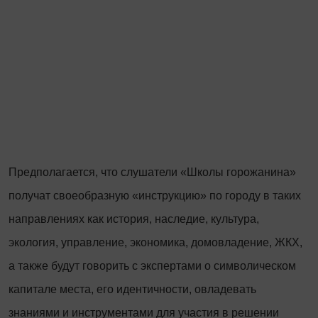
Предполагается, что слушатели «Школы горожанина»
получат своеобразную «инструкцию» по городу в таких
направлениях как история, наследие, культура,
экология, управление, экономика, домовладение, ЖКХ,
а также будут говорить с экспертами о символическом
капитале места, его идентичности, овладевать
знаниями и инструментами для участия в решении