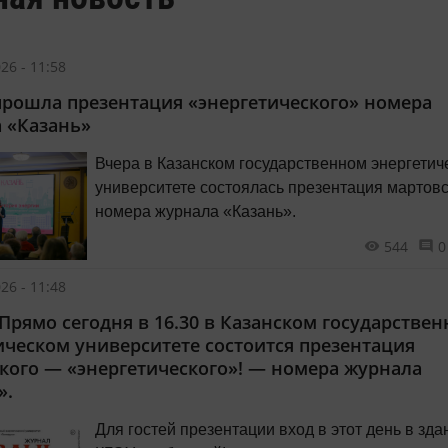
26 - 11:58
прошла презентация «энергетического» номера
 «Казань»
Вчера в Казанском государственном энергетич
университете состоялась презентация мартовс
номера журнала «Казань».
544
0
26 - 11:48
 Прямо сегодня в 16.30 в Казанском государстве
ическом университете состоится презентация
кого — «энергетического»! — номера журнала
».
Для гостей презентации вход в этот день в зда