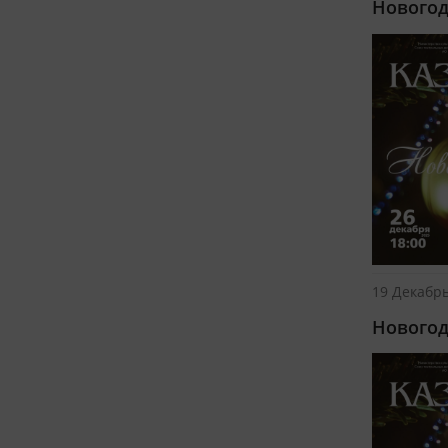
Новогод
19 Декабрь
Новогод