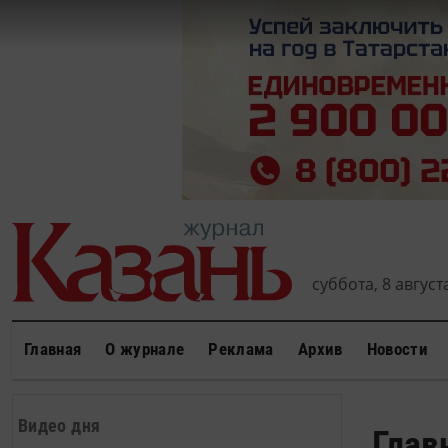
суббота, 8 августа
Главная
О журнале
Реклама
Архив
Новости
Видео дня
Глав