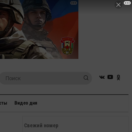
кты
Видео дня
Свежий номер