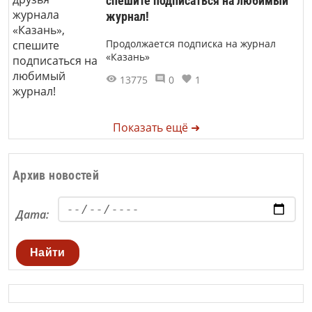
спешите подписаться на любимый
журнал!
Продолжается подписка на журнал
«Казань»
13775
0
1
Показать ещё ➜
Архив новостей
Дата:
Найти