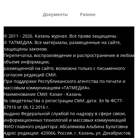
Документы
Разное
© 2011 - 2026. Казань журнал. Все права защищены.
© ТАТМЕДИА. Все материалы, размещенные на сайте,
защищены законом.
Перепечатка, воспроизведение и распространение в любом
объеме информации,
размещенной на сайте, возможна только с письменного
согласия редакций СМИ.
При поддержке Республиканского агентства по печати и
массовым коммуникациям «ТАТМЕДИА».
Наименование СМИ: Казан - Казань
№ свидетельства о регистрации СМИ, дата: Эл № ФС77-
67916 от 06.12.2016 г.
выдано Федеральной службой по надзору в сфере связи,
информационных технологий и массовых коммуникаций
ФИО главного редактора: Абсалямова Альбина Булатовна
Адрес редакции: 420066, Россия, г. Казань, ул. Декабристов,