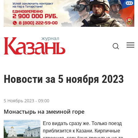
Новости за 5 ноября 2023
5 Ноябрь 2023 - 09:00
Монастырь на змеиной горе
Его видать сразу же. Только поезд
приблизится к Казани. Кирпичные