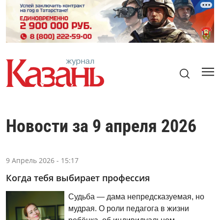
Новости за 9 апреля 2026
9 Апрель 2026 - 15:17
Когда тебя выбирает профессия
Судьба — дама непредсказуемая, но
мудрая. О роли педагога в жизни