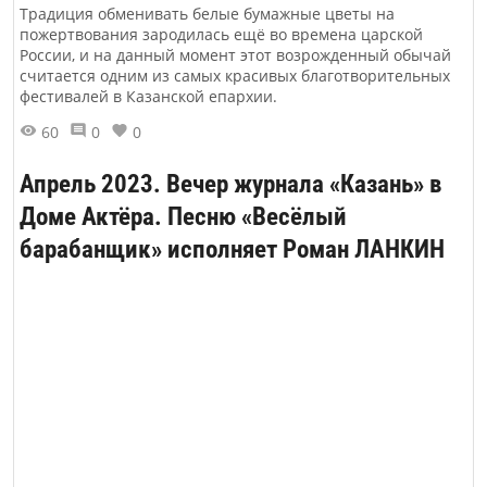
Традиция обменивать белые бумажные цветы на
пожертвования зародилась ещё во времена царской
России, и на данный момент этот возрожденный обычай
считается одним из самых красивых благотворительных
фестивалей в Казанской епархии.
60
0
0
Апрель 2023. Вечер журнала «Казань» в
Доме Актёра. Песню «Весёлый
барабанщик» исполняет Роман ЛАНКИН