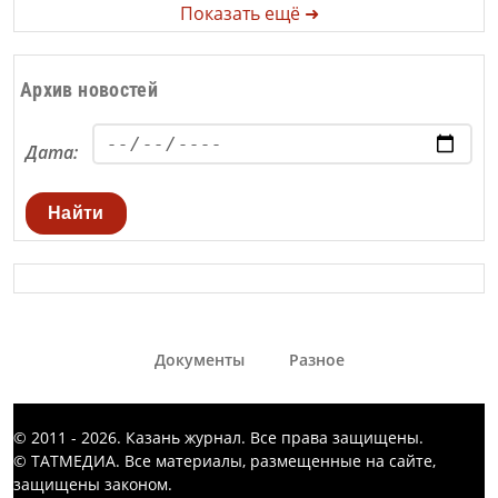
Показать ещё ➜
Архив новостей
Дата:
Найти
Документы
Разное
© 2011 - 2026. Казань журнал. Все права защищены.
© ТАТМЕДИА. Все материалы, размещенные на сайте,
защищены законом.