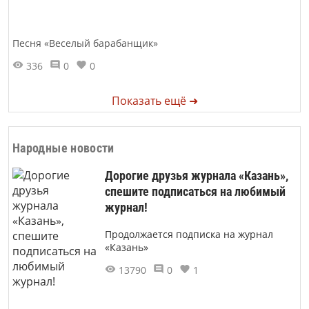
Песня «Веселый барабанщик»
336
0
0
Показать ещё ➜
Народные новости
Дорогие друзья журнала «Казань»,
спешите подписаться на любимый
журнал!
Продолжается подписка на журнал
«Казань»
13790
0
1