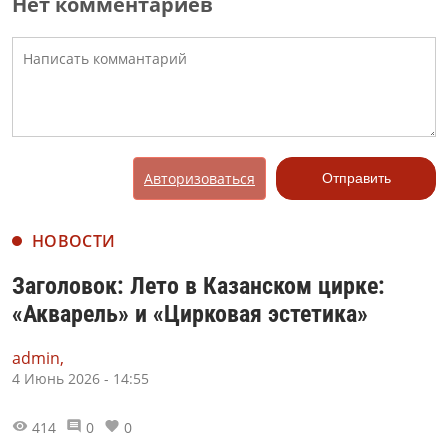
Нет комментариев
Авторизоваться
Отправить
НОВОСТИ
Заголовок: Лето в Казанском цирке:
«Акварель» и «Цирковая эстетика»
admin,
4 Июнь 2026 - 14:55
414
0
0