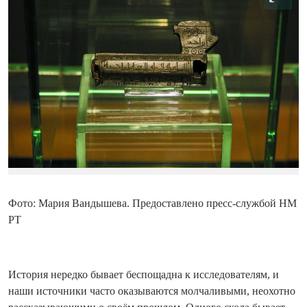
Фото: Мария Вандышева. Предоставлено пресс-службой НМ
РТ
История нередко бывает беспощадна к исследователям, и
наши источники часто оказываются молчаливыми, неохотно