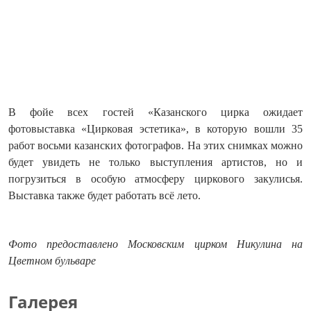
В фойе всех гостей «Казанского цирка ожидает
фотовыставка «Цирковая эстетика», в которую вошли 35
работ восьми казанских фотографов. На этих снимках можно
будет увидеть не только выступления артистов, но и
погрузиться в особую атмосферу циркового закулисья.
Выставка также будет работать всё лето.
Фото предоставлено Московским цирком Никулина на
Цветном бульваре
Галерея