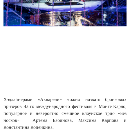
Хэдлайнерами «Акварели» можно назвать бронзовых
призеров 43-го международного фестиваля в Монте-Карло,
популярное и невероятно смешное клоунское трио «Без
носков» – Артёма Бабинова, Максима Карпова и
Константина Копейкина.