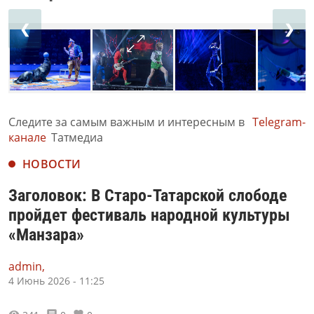
❮
❯
Следите за самым важным и интересным в
Telegram-
канале
Татмедиа
НОВОСТИ
Заголовок: В Старо-Татарской слободе
пройдет фестиваль народной культуры
«Манзара»
admin,
4 Июнь 2026 - 11:25