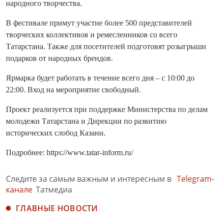
народного творчества.
В фестивале примут участие более 500 представителей
творческих коллективов и ремесленников со всего
Татарстана. Также для посетителей подготовят розыгрыши
подарков от народных брендов.
Ярмарка будет работать в течение всего дня – с 10:00 до
22:00. Вход на мероприятие свободный.
Проект реализуется при поддержке Министерства по делам
молодежи Татарстана и Дирекции по развитию
исторических слобод Казани.
Подробнее: https://www.tatar-inform.ru/
Следите за самым важным и интересным в
Telegram-
канале
Татмедиа
ГЛАВНЫЕ НОВОСТИ