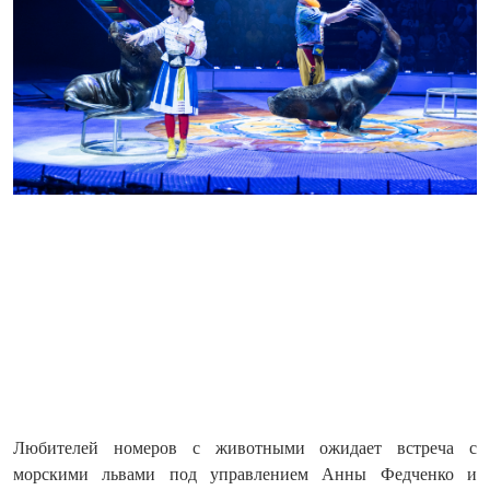
Любителей номеров с животными ожидает встреча с
морскими львами под управлением Анны Федченко и