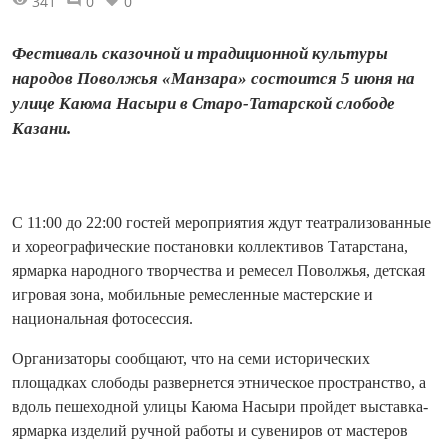
341
0
0
Фестиваль сказочной и традиционной культуры
народов Поволжья «Манзара» состоится 5 июня на
улице Каюма Насыри в Старо-Татарской слободе
Казани.
С 11:00 до 22:00 гостей мероприятия ждут театрализованные
и хореографические постановки коллективов Татарстана,
ярмарка народного творчества и ремесел Поволжья, детская
игровая зона, мобильные ремесленные мастерские и
национальная фотосессия.
Организаторы сообщают, что на семи исторических
площадках слободы развернется этническое пространство, а
вдоль пешеходной улицы Каюма Насыри пройдет выставка-
ярмарка изделий ручной работы и сувениров от мастеров