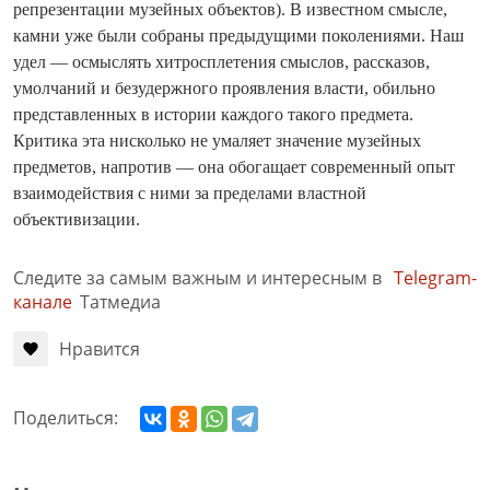
репрезентации музейных объектов). В известном смысле,
камни уже были собраны предыдущими поколениями. Наш
удел — осмыслять хитросплетения смыслов, рассказов,
умолчаний и безудержного проявления власти, обильно
представленных в истории каждого такого предмета.
Критика эта нисколько не умаляет значение музейных
предметов, напротив — она обогащает современный опыт
взаимодействия с ними за пределами властной
объективизации.
Следите за самым важным и интересным в
Telegram-
канале
Татмедиа
Нравится
Поделиться: