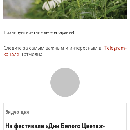
Планируйте летние вечера заранее!
Следите за самым важным и интересным в
Telegram-
канале
Татмедиа
Видео дня
На фестивале «Дни Белого Цветка»