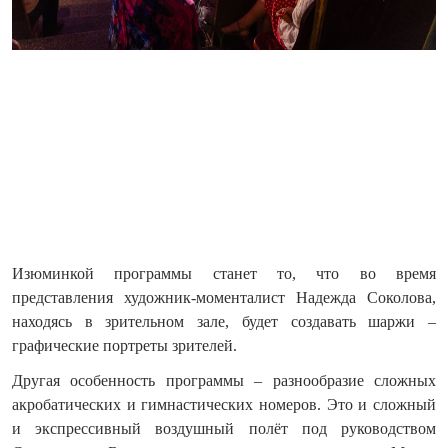
Изюминкой программы станет то, что во время
представления художник-моменталист Надежда Соколова,
находясь в зрительном зале, будет создавать шаржи –
графические портреты зрителей.
Другая особенность программы – разнообразие сложных
акробатических и гимнастических номеров. Это и сложный
и экспрессивный воздушный полёт под руководством