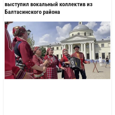
выступил вокальный коллектив из
Балтасинского района