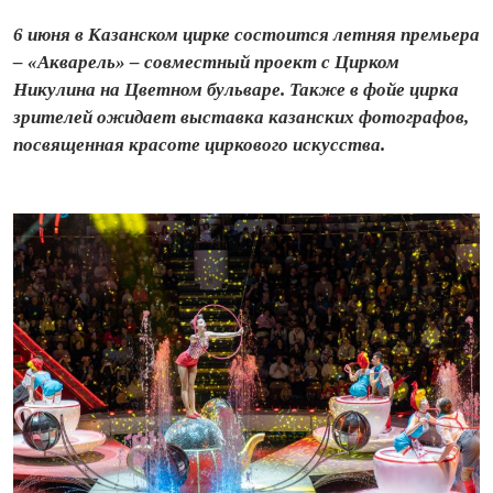
6 июня в Казанском цирке состоится летняя премьера
– «Акварель» – совместный проект с Цирком
Никулина на Цветном бульваре. Также в фойе цирка
зрителей ожидает выставка казанских фотографов,
посвященная красоте циркового искусства.