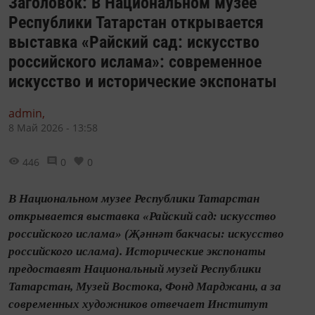
Заголовок: В Национальном музее
Республики Татарстан открывается
выставка «Райский сад: искусство
российского ислама»: современное
искусство и исторические экспонаты
admin,
8 Май 2026 - 13:58
446
0
0
В Национальном музее Республики Татарстан
открывается выставка «Райский сад: искусство
российского ислама» (Җәннәт бакчасы: искусство
российского ислама). Исторические экспонаты
предоставят Национальный музей Республики
Татарстан, Музей Востока, Фонд Марджани, а за
современных художников отвечает Институт