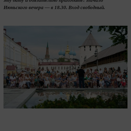
эту дату и обязательно приходите! Начало
Июньского вечера — в 18.30. Вход свободный.