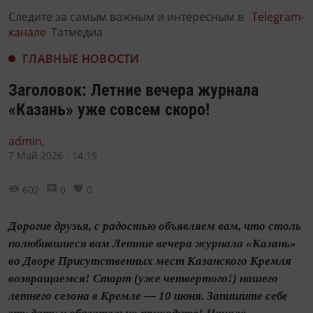
Следите за самым важным и интересным в
Telegram-
канале
Татмедиа
ГЛАВНЫЕ НОВОСТИ
Заголовок: Летние вечера журнала
«Казань» уже совсем скоро!
admin,
7 Май 2026 - 14:19
602
0
0
Дорогие друзья, с радостью объявляем вам, что столь
полюбившиеся вам Летние вечера журнала «Казань»
во Дворе Присутственных мест Казанского Кремля
возвращаемся! Старт (уже четвертого!) нашего
летнего сезона в Кремле — 10 июня. Запишите себе