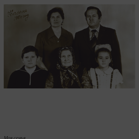
Моя семья