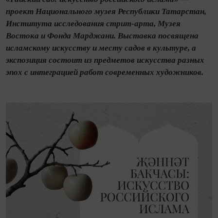
проект Национального музея Республики Татарстан,
Института исследования стрит-арта, Музея
Востока и Фонда Марджани. Выставка посвящена
исламскому искусству и месту садов в культуре, а
экспозиция состоит из предметов искусства разных
эпох с интеграцией работ современных художников.