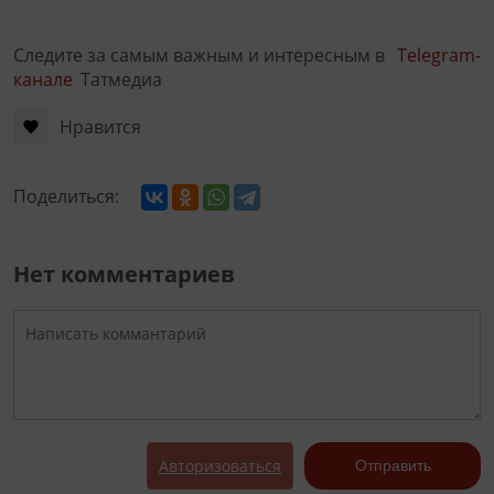
Следите за самым важным и интересным в
Telegram-
канале
Татмедиа
Нравится
Поделиться:
Нет комментариев
Авторизоваться
Отправить