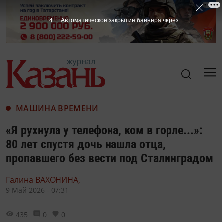
3
Автоматическое закрытие баннера через
МАШИНА ВРЕМЕНИ
«Я рухнула у телефона, ком в горле...»:
80 лет спустя дочь нашла отца,
пропавшего без вести под Сталинградом
Галина ВАХОНИНА,
9 Май 2026 - 07:31
435
0
0