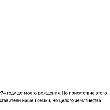
974 году до моего рождения. Но присутствие этого
дставители нашей семьи, но целого землячества