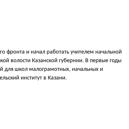
го фронта и начал работать учителем начальной
ой волости Казанской губернии. В первые годы
ей для школ малограмотных, начальных и
ельский институт в Казани.