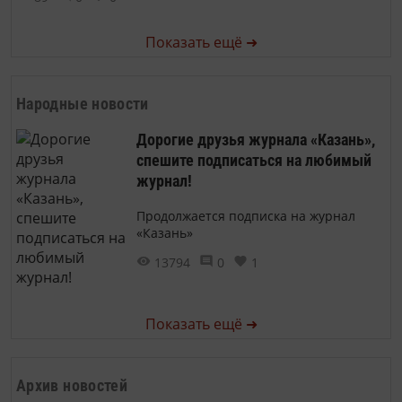
Показать ещё ➜
Народные новости
Дорогие друзья журнала «Казань»,
спешите подписаться на любимый
журнал!
Продолжается подписка на журнал
«Казань»
13794
0
1
Показать ещё ➜
Архив новостей