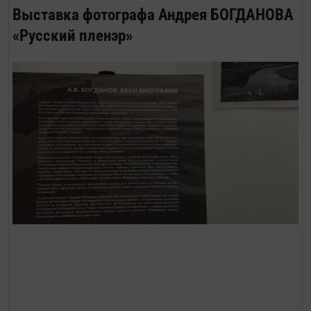
Выставка фотографа Андрея БОГДАНОВА
«Русский пленэр»