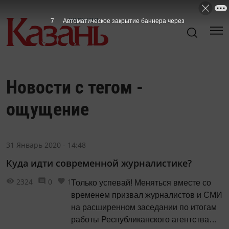
7
Автоматическое закрытие баннера через
Новости с тегом -
ощущение
31 Январь 2020 - 14:48
Куда идти современной журналистике?
2324
0
1
Только успевай! Меняться вместе со
временем призвал журналистов и СМИ
на расширенном заседании по итогам
работы Республиканского агентства