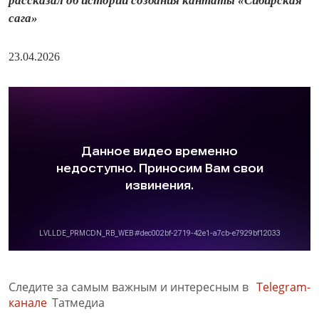
рассказал об истории создания кантаты «Сибирская
сага»
23.04.2026
Следите за самым важным и интересным в
Telegram-
канале
Татмедиа