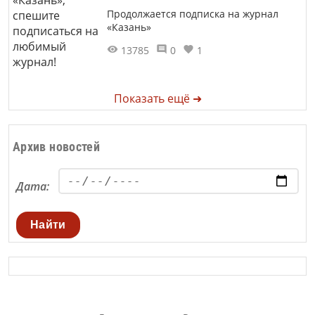
Продолжается подписка на журнал
«Казань»
13785
0
1
Показать ещё ➜
Архив новостей
Дата:
Найти