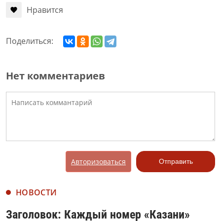
Нравится
Поделиться:
Нет комментариев
Авторизоваться
Отправить
НОВОСТИ
Заголовок: Каждый номер «Казани»