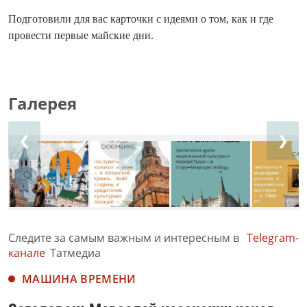
Подготовили для вас карточки с идеями о том, как и где
провести первые майские дни.
Галерея
❮
❯
Следите за самым важным и интересным в
Telegram-
канале
Татмедиа
МАШИНА ВРЕМЕНИ