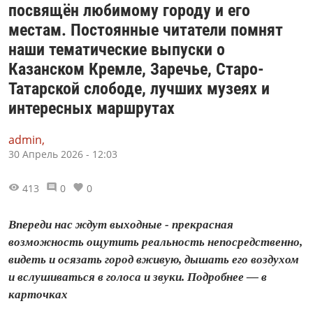
посвящён любимому городу и его
местам. Постоянные читатели помнят
наши тематические выпуски о
Казанском Кремле, Заречье, Старо-
Татарской слободе, лучших музеях и
интересных маршрутах
admin,
30 Апрель 2026 - 12:03
413
0
0
Впереди нас ждут выходные - прекрасная
возможность ощутить реальность непосредственно,
видеть и осязать город вживую, дышать его воздухом
и вслушиваться в голоса и звуки. Подробнее — в
карточках