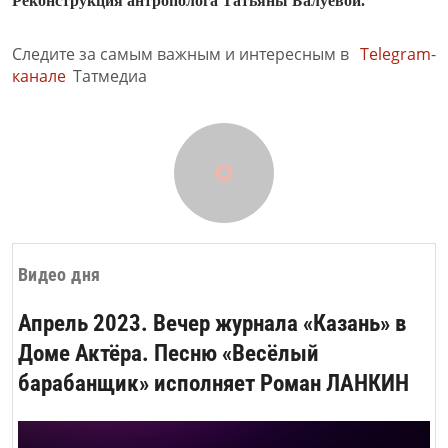
Реконструкция антрополога Татьяны Балуевой.
Следите за самым важным и интересным в
Telegram-
канале
Татмедиа
Видео дня
Апрель 2023. Вечер журнала «Казань» в
Доме Актёра. Песню «Весёлый
барабанщик» исполняет Роман ЛАНКИН