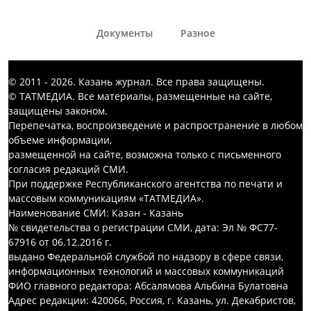
Документы
Разное
© 2011 - 2026. Казань журнал. Все права защищены.
© ТАТМЕДИА. Все материалы, размещенные на сайте,
защищены законом.
Перепечатка, воспроизведение и распространение в любом
объеме информации,
размещенной на сайте, возможна только с письменного
согласия редакций СМИ.
При поддержке Республиканского агентства по печати и
массовым коммуникациям «ТАТМЕДИА».
Наименование СМИ: Казан - Казань
№ свидетельства о регистрации СМИ, дата: Эл № ФС77-
67916 от 06.12.2016 г.
выдано Федеральной службой по надзору в сфере связи,
информационных технологий и массовых коммуникаций
ФИО главного редактора: Абсалямова Альбина Булатовна
Адрес редакции: 420066, Россия, г. Казань, ул. Декабристов,