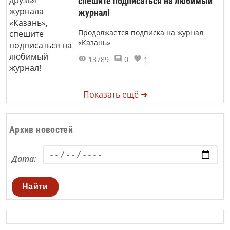
спешите подписаться на любимый
журнал!
Продолжается подписка на журнал
«Казань»
13789
0
1
Показать ещё ➜
Архив новостей
Дата:
Найти