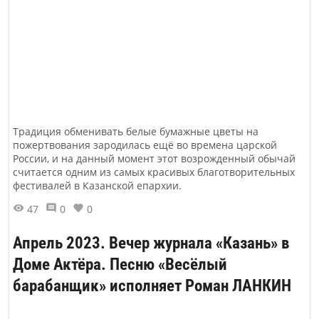
Традиция обменивать белые бумажные цветы на
пожертвования зародилась ещё во времена царской
России, и на данный момент этот возрожденный обычай
считается одним из самых красивых благотворительных
фестивалей в Казанской епархии.
47
0
0
Апрель 2023. Вечер журнала «Казань» в
Доме Актёра. Песню «Весёлый
барабанщик» исполняет Роман ЛАНКИН