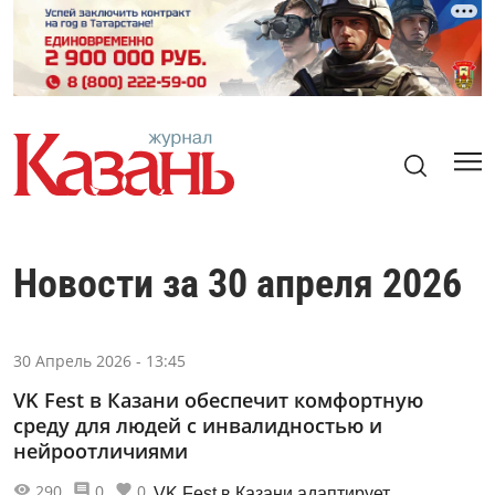
Новости за 30 апреля 2026
30 Апрель 2026 - 13:45
VK Fest в Казани обеспечит комфортную
среду для людей с инвалидностью и
нейроотличиями
290
0
0
VK Fest в Казани адаптирует