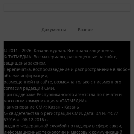
Документы
Разное
© 2011 - 2026. Казань журнал. Все права защищены.
© ТАТМЕДИА. Все материалы, размещенные на сайте,
защищены законом.
Перепечатка, воспроизведение и распространение в любом
объеме информации,
размещенной на сайте, возможна только с письменного
согласия редакций СМИ.
При поддержке Республиканского агентства по печати и
массовым коммуникациям «ТАТМЕДИА».
Наименование СМИ: Казан - Казань
№ свидетельства о регистрации СМИ, дата: Эл № ФС77-
67916 от 06.12.2016 г.
выдано Федеральной службой по надзору в сфере связи,
информационных технологий и массовых коммуникаций