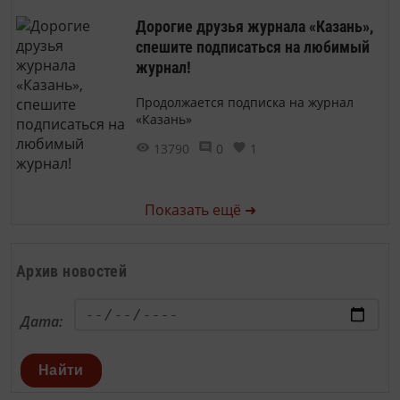
Дорогие друзья журнала «Казань»,
спешите подписаться на любимый
журнал!
Продолжается подписка на журнал
«Казань»
13790
0
1
Показать ещё ➜
Архив новостей
Дата:
Найти