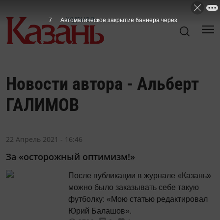
7
Автоматическое закрытие баннера через
Новости автора - Альберт
ГАЛИМОВ
22 Апрель 2021 - 16:46
За «осторожный оптимизм!»
После публикации в журнале «Казань»
можно было заказывать себе такую
футболку: «Мою статью редактировал
Юрий Балашов».