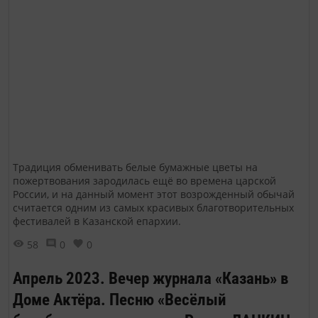
Традиция обменивать белые бумажные цветы на
пожертвования зародилась ещё во времена царской
России, и на данный момент этот возрожденный обычай
считается одним из самых красивых благотворительных
фестивалей в Казанской епархии.
58
0
0
Апрель 2023. Вечер журнала «Казань» в
Доме Актёра. Песню «Весёлый