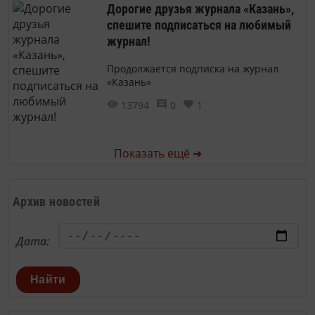
Дорогие друзья журнала «Казань»,
спешите подписаться на любимый
журнал!
Продолжается подписка на журнал
«Казань»
13794
0
1
Показать ещё ➜
Архив новостей
Дата:
Найти