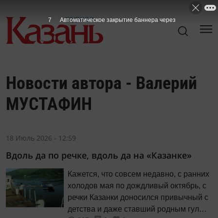
7
Автоматическое закрытие баннера через
Новости автора - Валерий
МУСТАФИН
18 Июль 2026 - 12:59
Вдоль да по речке, вдоль да на «Казанке»
Кажется, что совсем недавно, с ранних
холодов мая по дождливый октябрь, с
речки Казанки доносился привычный с
детства и даже ставший родным гул