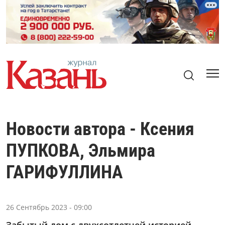
Новости автора - Ксения
ПУПКОВА, Эльмира
ГАРИФУЛЛИНА
26 Сентябрь 2023 - 09:00