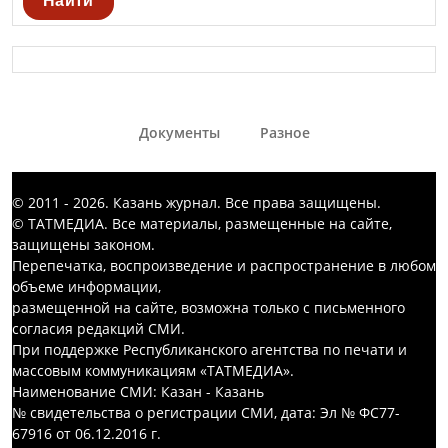
Найти
Документы
Разное
© 2011 - 2026. Казань журнал. Все права защищены.
© ТАТМЕДИА. Все материалы, размещенные на сайте,
защищены законом.
Перепечатка, воспроизведение и распространение в любом
объеме информации,
размещенной на сайте, возможна только с письменного
согласия редакций СМИ.
При поддержке Республиканского агентства по печати и
массовым коммуникациям «ТАТМЕДИА».
Наименование СМИ: Казан - Казань
№ свидетельства о регистрации СМИ, дата: Эл № ФС77-
67916 от 06.12.2016 г.