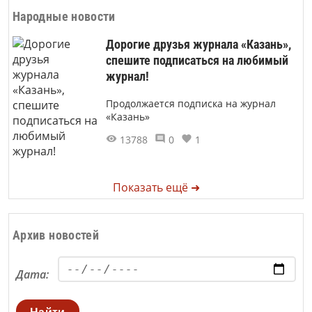
Народные новости
Дорогие друзья журнала «Казань»,
спешите подписаться на любимый
журнал!
Продолжается подписка на журнал
«Казань»
13788
0
1
Показать ещё ➜
Архив новостей
Дата: