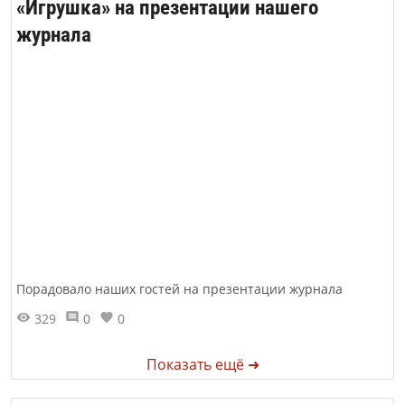
«Игрушка» на презентации нашего
журнала
Порадовало наших гостей на презентации журнала
329
0
0
Показать ещё ➜