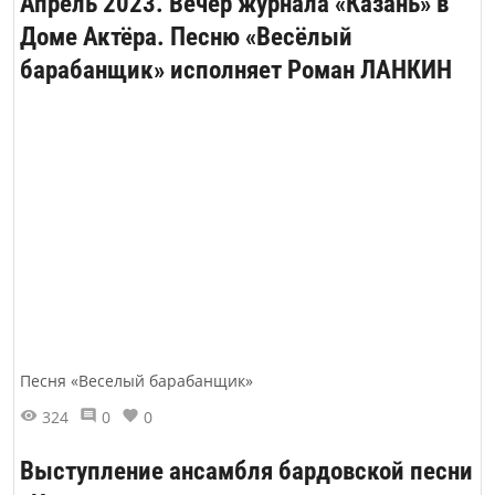
Апрель 2023. Вечер журнала «Казань» в
Доме Актёра. Песню «Весёлый
барабанщик» исполняет Роман ЛАНКИН
Песня «Веселый барабанщик»
324
0
0
Выступление ансамбля бардовской песни