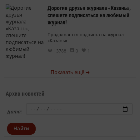
Дорогие друзья журнала «Казань»,
спешите подписаться на любимый
журнал!
Продолжается подписка на журнал
«Казань»
13788
0
1
Показать ещё ➜
Архив новостей
Дата:
Найти