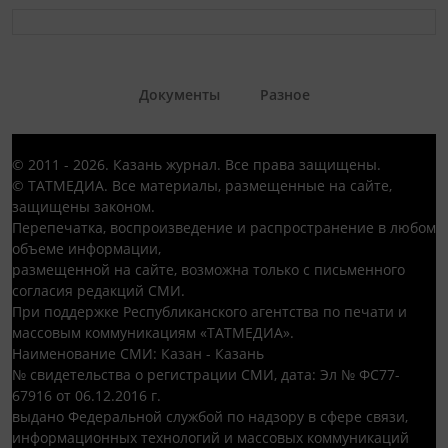
Документы
Разное
© 2011 - 2026. Казань журнал. Все права защищены.
© ТАТМЕДИА. Все материалы, размещенные на сайте,
защищены законом.
Перепечатка, воспроизведение и распространение в любом
объеме информации,
размещенной на сайте, возможна только с письменного
согласия редакций СМИ.
При поддержке Республиканского агентства по печати и
массовым коммуникациям «ТАТМЕДИА».
Наименование СМИ: Казан - Казань
№ свидетельства о регистрации СМИ, дата: Эл № ФС77-
67916 от 06.12.2016 г.
выдано Федеральной службой по надзору в сфере связи,
информационных технологий и массовых коммуникаций