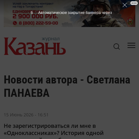
6
Автоматическое закрытие баннера через
Новости автора - Светлана
ПАНАЕВА
15 Июнь 2026 - 16:51
Не зарегистрироваться ли мне в
«Одноклассниках»? История одной