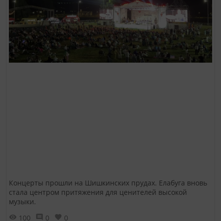
Концерты прошли на Шишкинских прудах. Елабуга вновь
стала центром притяжения для ценителей высокой
музыки.
100
0
0