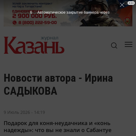
6
Автоматическое закрытие баннера через
Новости автора - Ирина
САДЫКОВА
9 Июль 2026 - 14:19
Подарок для коня-неудачника и «конь
надежды»: что вы не знали о Сабантуе