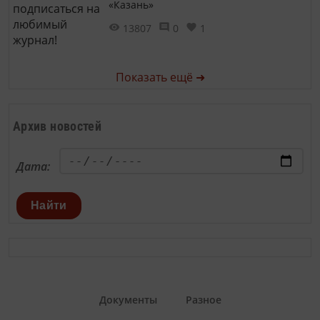
«Казань»
13807
0
1
Показать ещё ➜
Архив новостей
Дата:
Найти
Документы
Разное