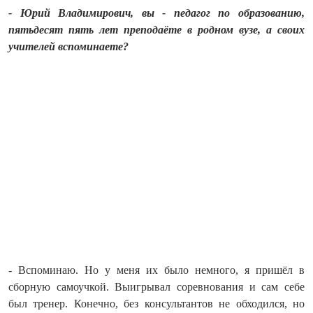
- Юрий Владимирович, вы - педагог по образованию,
пятьдесят пять лет преподаёте в родном вузе, а своих
учителей вспоминаете?
- Вспоминаю. Но у меня их было немного, я пришёл в
сборную самоучкой. Выигрывал соревнования и сам себе
был тренер. Конечно, без консультантов не обходился, но