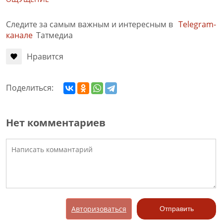
Следите за самым важным и интересным в
Telegram-
канале
Татмедиа
Нравится
Поделиться:
Нет комментариев
Авторизоваться
Отправить