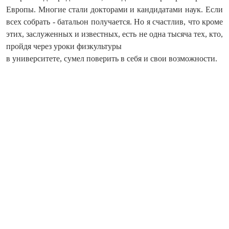
Европы. Многие стали докторами и кандидатами наук. Если
всех собрать - батальон получается. Но я счастлив, что кроме
этих, заслуженных и известных, есть не одна тысяча тех, кто,
пройдя через уроки физкультуры
в университете, сумел поверить в себя и свои возможности.