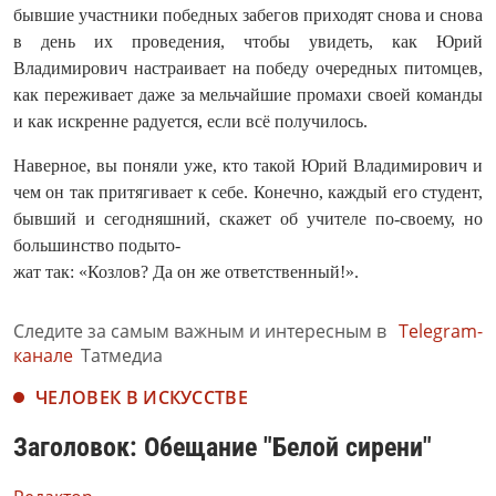
бывшие участники победных забегов приходят снова и снова
в день их проведения, чтобы увидеть, как Юрий
Владимирович настраивает на победу очередных питомцев,
как переживает даже за мельчайшие промахи своей команды
и как искренне радуется, если всё получилось.
Наверное, вы поняли уже, кто такой Юрий Владимирович и
чем он так притягивает к себе. Конечно, каждый его студент,
бывший и сегодняшний, скажет об учителе по-своему, но
большинство подыто-
жат так: «Козлов? Да он же ответственный!».
Следите за самым важным и интересным в
Telegram-
канале
Татмедиа
ЧЕЛОВЕК В ИСКУССТВЕ
Заголовок: Обещание "Белой сирени"