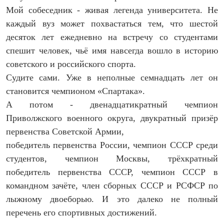
Мой собеседник - живая легенда университета. Не
каждый вуз может похвастаться тем, что шестой
десяток лет ежедневно на встречу со студентами
спешит человек, чьё имя навсегда вошло в историю
советского и российского спорта.
Судите сами. Уже в неполные семнадцать лет он
становится чемпионом «Спартака».
А потом - двенадцатикратный чемпион
Приволжского военного округа, двукратный призёр
первенства Советской Армии,
победитель первенства России, чемпион СССР среди
студентов, чемпион Москвы, трёхкратный
победитель первенства СССР, чемпион СССР в
командном зачёте, член сборных СССР и РСФСР по
лыжному двоеборью. И это далеко не полный
перечень его спортивных достижений.