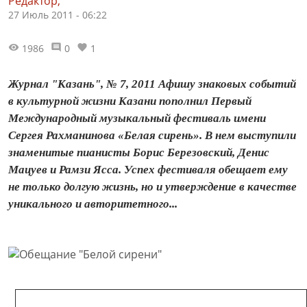
Редактор,
27 Июль 2011 - 06:22
1986
0
1
Журнал "Казань", № 7, 2011 Афишу знаковых событий
в культурной жизни Казани пополнил Первый
Международный музыкальный фестиваль имени
Сергея Рахманинова «Белая сирень». В нем выступили
знаменитые пианисты Борис Березовский, Денис
Мацуев и Рамзи Ясса. Успех фестиваля обещает ему
не только долгую жизнь, но и утверждение в качестве
уникального и авторитетного...