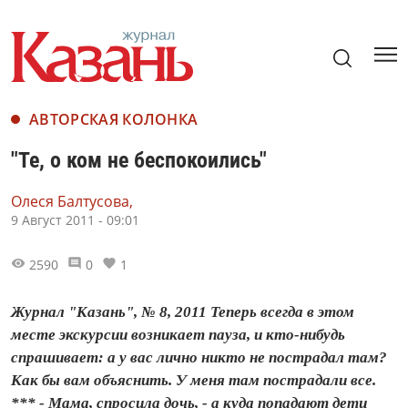
АВТОРСКАЯ КОЛОНКА
"Те, о ком не беспокоились"
Олеся Балтусова,
9 Август 2011 - 09:01
2590
0
1
Журнал "Казань", № 8, 2011 Теперь всегда в этом
месте экскурсии возникает пауза, и кто-нибудь
спрашивает: а у вас лично никто не пострадал там?
Как бы вам объяснить. У меня там пострадали все.
*** - Мама, спросила дочь, - а куда попадают дети