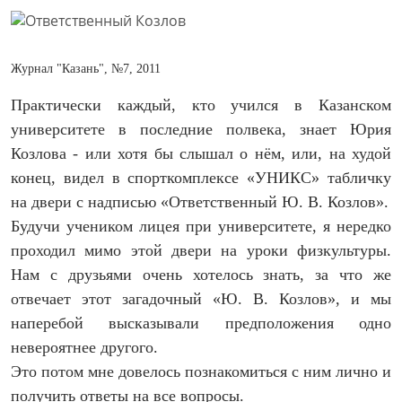
Журнал "Казань", №7, 2011
Практически каждый, кто учился в Казанском
университете в последние полвека, знает Юрия
Козлова - или хотя бы слышал о нём, или, на худой
конец, видел в спорткомплексе «УНИКС» табличку
на двери с надписью «Ответственный Ю. В. Козлов».
Будучи учеником лицея при университете, я нередко
проходил мимо этой двери на уроки физкультуры.
Нам с друзьями очень хотелось знать, за что же
отвечает этот загадочный «Ю. В. Козлов», и мы
наперебой высказывали предположения одно
невероятнее другого.
Это потом мне довелось познакомиться с ним лично и
получить ответы на все вопросы.