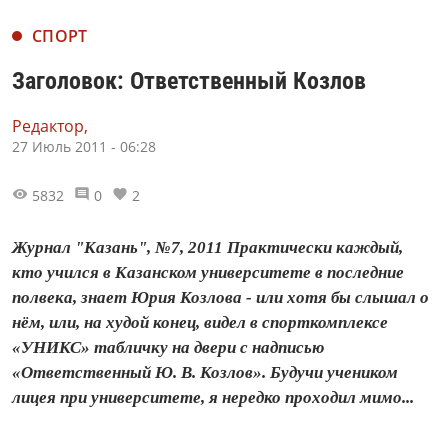
СПОРТ
Заголовок: Ответственный Козлов
Редактор,
27 Июль 2011 - 06:28
5832
0
2
Журнал "Казань", №7, 2011 Практически каждый,
кто учился в Казанском университете в последние
полвека, знает Юрия Козлова - или хотя бы слышал о
нём, или, на худой конец, видел в спорткомплексе
«УНИКС» табличку на двери с надписью
«Ответственный Ю. В. Козлов». Будучи учеником
лицея при университете, я нередко проходил мимо...