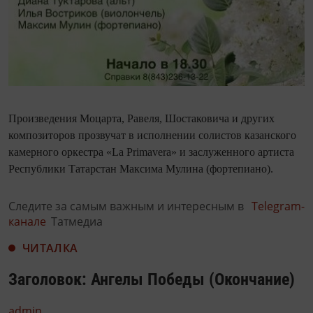
Произведения Моцарта, Равеля, Шостаковича и других
композиторов прозвучат в исполнении солистов казанского
камерного оркестра «La Primavera» и заслуженного артиста
Республики Татарстан Максима Мулина (фортепиано).
Следите за самым важным и интересным в
Telegram-
канале
Татмедиа
ЧИТАЛКА
Заголовок: Ангелы Победы (Окончание)
admin,