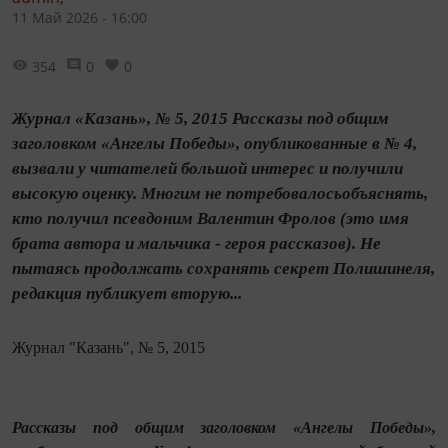
11 Май 2026 - 16:00
354
0
0
Журнал «Казань», № 5, 2015 Рассказы под общим
заголовком «Ангелы Победы», опубликованные в № 4,
вызвали у читателей большой интерес и получили
высокую оценку. Многим не потребовалосьобъяснять,
кто получил псевдоним Валентин Фролов (это имя
брата автора и мальчика - героя рассказов). Не
пытаясь продолжать сохранять секрет Полишинеля,
редакция публикует вторую...
Журнал "Казань", № 5, 2015
Рассказы под общим заголовком «Ангелы Победы»,