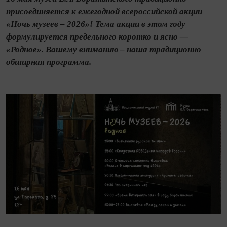
присоединяется к ежегодной всероссийской акции
«Ночь музеев – 2026»! Тема акции в этом году
формулируется предельного коротко и ясно —
«Родное». Вашему вниманию – наша традиционно
обширная программа.