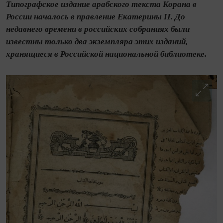
Типографское издание арабского текста Корана в
России началось в правление Екатерины II. До
недавнего времени в российских собраниях были
известны только два экземпляра этих изданий,
хранящиеся в Российской национальной библиотеке.