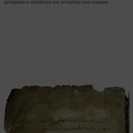
датировки и атрибуции как петербургские издания.