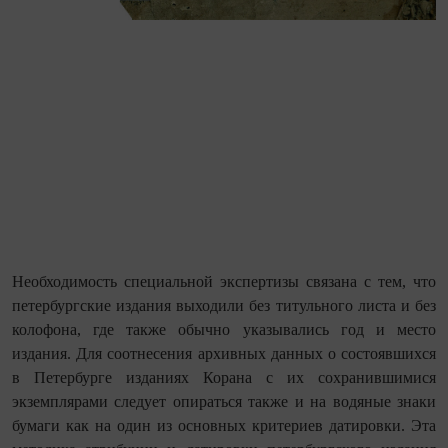
Необходимость специальной экспертизы связана с тем, что
петербургские издания выходили без титульного листа и без
колофона, где также обычно указывались год и место
издания. Для соотнесения архивных данных о состоявшихся
в Петербурге изданиях Корана с их сохранившимися
экземплярами следует опираться также и на водяные знаки
бумаги как на один из основных критериев датировки. Эта