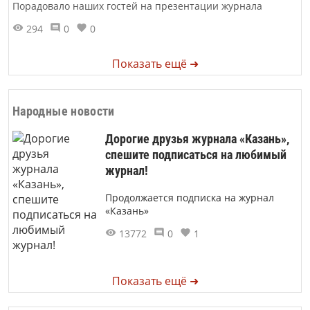
Порадовало наших гостей на презентации журнала
294
0
0
Показать ещё ➜
Народные новости
Дорогие друзья журнала «Казань»,
спешите подписаться на любимый
журнал!
Продолжается подписка на журнал
«Казань»
13772
0
1
Показать ещё ➜