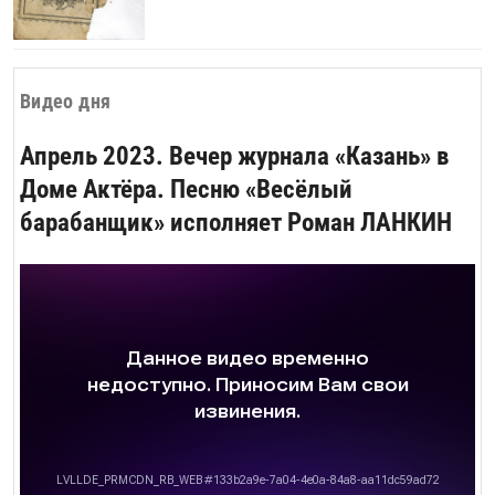
национальной библиотеке.
Видео дня
Апрель 2023. Вечер журнала «Казань» в
Доме Актёра. Песню «Весёлый
барабанщик» исполняет Роман ЛАНКИН