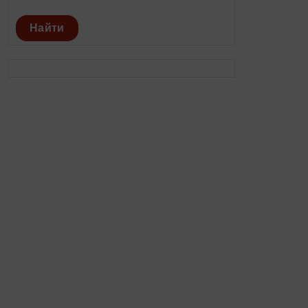
Найти