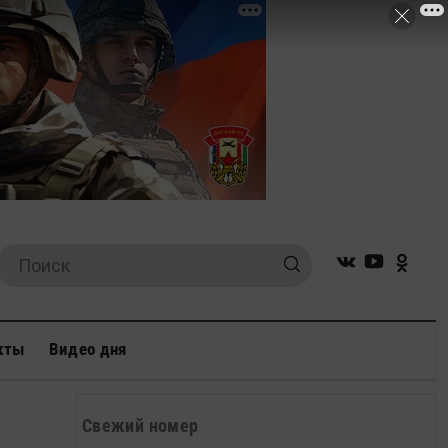
кты
Видео дня
Свежий номер