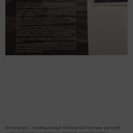
Фотопроект, посвященный пейзажной поэтике русской