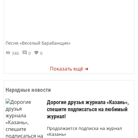
Песня «Веселый барабанщик»
346
0
0
Показать ещё ➜
Народные новости
Дорогие друзья журнала «Казань»,
спешите подписаться на любимый
журнал!
Продолжается подписка на журнал
«Казань»