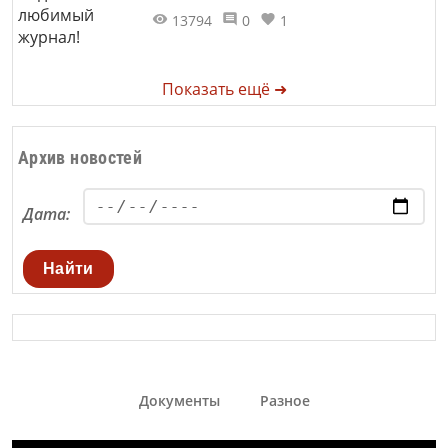
13794
0
1
Показать ещё ➜
Архив новостей
Дата:
Найти
Документы
Разное