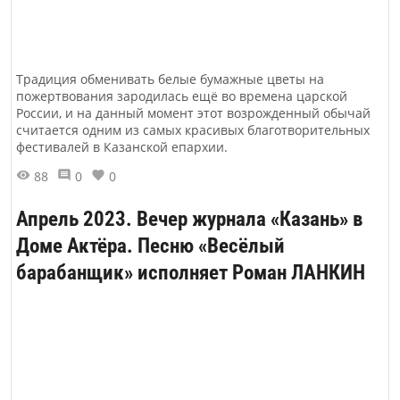
Традиция обменивать белые бумажные цветы на
пожертвования зародилась ещё во времена царской
России, и на данный момент этот возрожденный обычай
считается одним из самых красивых благотворительных
фестивалей в Казанской епархии.
88
0
0
Апрель 2023. Вечер журнала «Казань» в
Доме Актёра. Песню «Весёлый
барабанщик» исполняет Роман ЛАНКИН