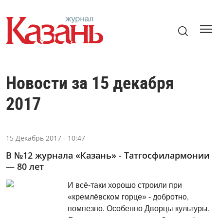
Новости за 15 декабря
2017
15 Декабрь 2017 - 10:47
В №12 журнала «Казань» - Татгосфилармонии
— 80 лет
И всё-таки хорошо строили при
«кремлёвском горце» - добротно,
помпезно. Особенно Дворцы культуры.