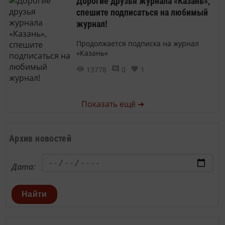
Дорогие друзья журнала «Казань»,
спешите подписаться на любимый
журнал!
Продолжается подписка на журнал
«Казань»
13778
0
1
Показать ещё ➜
Архив новостей
Дата:
Найти