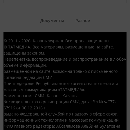
Документы
Разное
© 2011 - 2026. Казань журнал. Все права защищены.
© ТАТМЕДИА. Все материалы, размещенные на сайте,
защищены законом.
Перепечатка, воспроизведение и распространение в любом
объеме информации,
размещенной на сайте, возможна только с письменного
согласия редакций СМИ.
При поддержке Республиканского агентства по печати и
массовым коммуникациям «ТАТМЕДИА».
Наименование СМИ: Казан - Казань
№ свидетельства о регистрации СМИ, дата: Эл № ФС77-
67916 от 06.12.2016 г.
выдано Федеральной службой по надзору в сфере связи,
информационных технологий и массовых коммуникаций
ФИО главного редактора: Абсалямова Альбина Булатовна