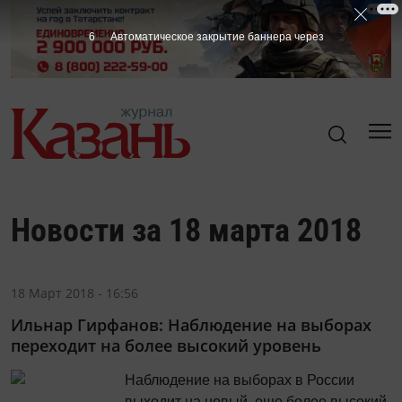
5
Автоматическое закрытие баннера через
Новости за 18 марта 2018
18 Март 2018 - 16:56
Ильнар Гирфанов: Наблюдение на выборах
переходит на более высокий уровень
Наблюдение на выборах в России
выходит на новый, еще более высокий