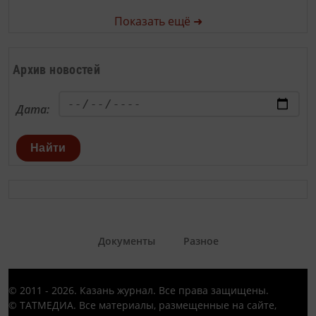
Показать ещё ➜
Архив новостей
Дата:
Найти
Документы
Разное
© 2011 - 2026. Казань журнал. Все права защищены.
© ТАТМЕДИА. Все материалы, размещенные на сайте,