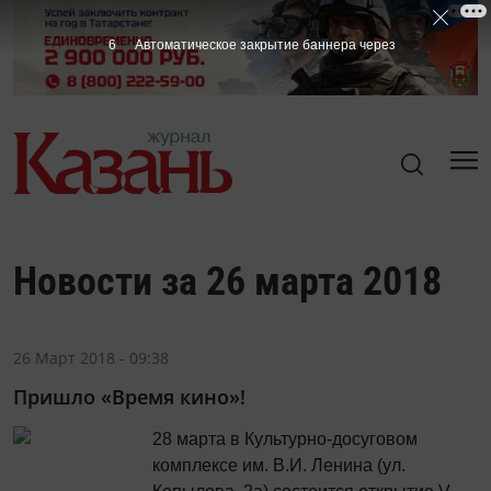
5
Автоматическое закрытие баннера через
Новости за 26 марта 2018
26 Март 2018 - 09:38
Пришло «Время кино»!
28 марта в Культурно-досуговом
комплексе им. В.И. Ленина (ул.