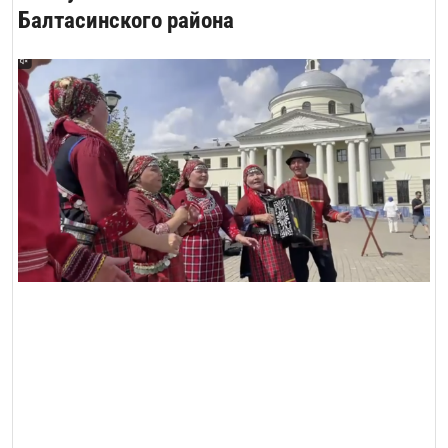
Балтасинского района