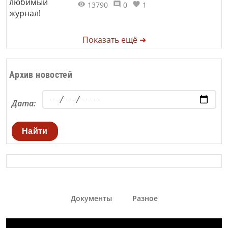
13790
0
1
Показать ещё ➜
Архив новостей
Дата:
Найти
Документы
Разное