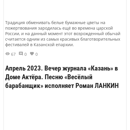
Традиция обменивать белые бумажные цветы на
пожертвования зародилась ещё во времена царской
России, и на данный момент этот возрожденный обычай
считается одним из самых красивых благотворительных
фестивалей в Казанской епархии.
67
0
0
Апрель 2023. Вечер журнала «Казань» в
Доме Актёра. Песню «Весёлый
барабанщик» исполняет Роман ЛАНКИН