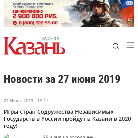
Новости за 27 июня 2019
27 Июнь 2019 - 16:11
Игры стран Содружества Независимых
Государств в России пройдут в Казани в 2020
году!
26 июня на заседании