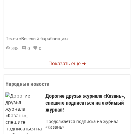
Песня «Веселый барабанщик»
338
0
0
Показать ещё ➜
Народные новости
Дорогие друзья журнала «Казань»,
спешите подписаться на любимый
журнал!
Продолжается подписка на журнал
«Казань»