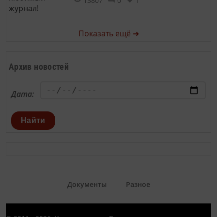
13807
0
1
Показать ещё ➜
Архив новостей
Дата:
Найти
Документы
Разное