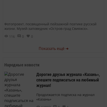
Фотопроект, посвященный пейзажной поэтике русской
жизни. Музей-заповедник «Остров-град Свияжск».
116
0
0
Показать ещё ➜
Народные новости
Дорогие друзья журнала «Казань»,
спешите подписаться на любимый
журнал!
Продолжается подписка на журнал
«Казань»