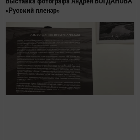
Выставка фотографа Андрея БОГДАНОВА
«Русский пленэр»