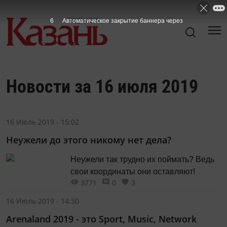
5
Автоматическое закрытие баннера через
Новости за 16 июля 2019
16 Июль 2019 - 15:02
Неужели до этого никому нет дела?
Неужели так трудно их поймать? Ведь
свои координаты они оставляют!
3771
0
3
16 Июль 2019 - 14:30
Arenaland 2019 - это Sport, Music, Network