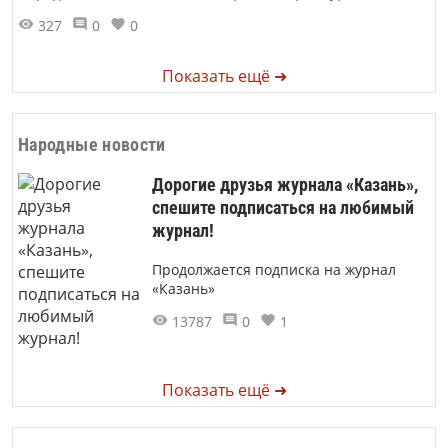
327
0
0
Показать ещё ➜
Народные новости
Дорогие друзья журнала «Казань»,
спешите подписаться на любимый
журнал!
Продолжается подписка на журнал
«Казань»
13787
0
1
Показать ещё ➜