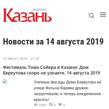
Новости за 14 августа 2019
14 Август 2019 - 21:25
Фестиваль Тома Сойера в Казани: Дом
Беркутова скоро не узнаете. 14 августа 2019
Уличные фасады Дома Беркутова на
улице Фатыха Карима дружно
загрунтовали, и теперь вожделенное -
красить!
1995
0
0