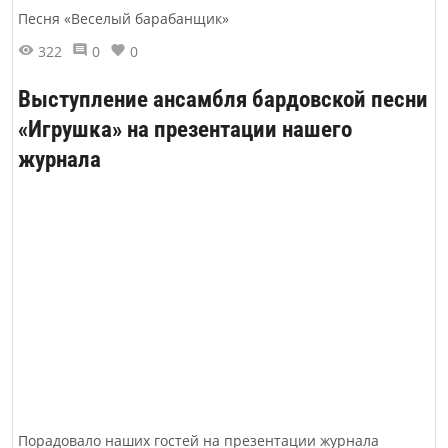
Песня «Веселый барабанщик»
322
0
0
Выступление ансамбля бардовской песни
«Игрушка» на презентации нашего
журнала
Порадовало наших гостей на презентации журнала