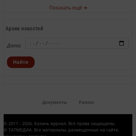
Показать ещё ➜
Архив новостей
Дата:
Найти
Документы
Разное
© 2011 - 2026. Казань журнал. Все права защищены.
© ТАТМЕДИА. Все материалы, размещенные на сайте,