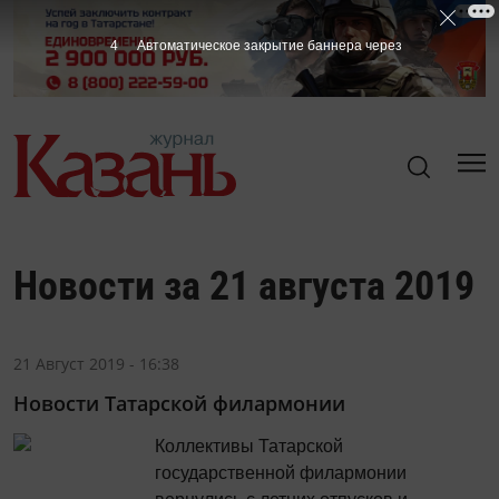
4
Автоматическое закрытие баннера через
Новости за 21 августа 2019
21 Август 2019 - 16:38
Новости Татарской филармонии
Коллективы Татарской
государственной филармонии