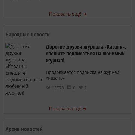
Показать ещё ➜
Народные новости
Дорогие друзья журнала «Казань»,
спешите подписаться на любимый
журнал!
Продолжается подписка на журнал
«Казань»
13778
0
1
Показать ещё ➜
Архив новостей