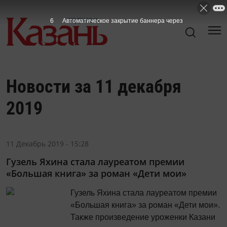
5
Автоматическое закрытие баннера через
Новости за 11 декабря
2019
11 Декабрь 2019 - 15:28
Гузель Яхина стала лауреатом премии
«Большая книга» за роман «Дети мои»
Гузель Яхина стала лауреатом премии
«Большая книга» за роман «Дети мои».
Также произведение уроженки Казани