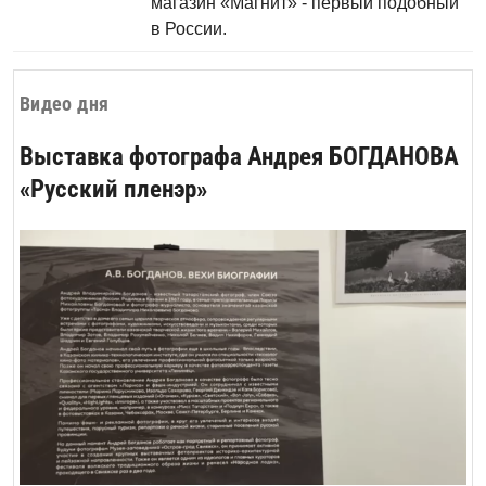
магазин «Магнит» - первый подобный
в России.
Видео дня
Выставка фотографа Андрея БОГДАНОВА
«Русский пленэр»