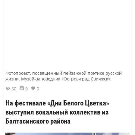
Фотопроект, посвященный пейзажной поэтике русской
жизни. Музей-заповедник «Остров-град Свияжск».
60
0
0
На фестивале «Дни Белого Цветка»
выступил вокальный коллектив из
Балтасинского района