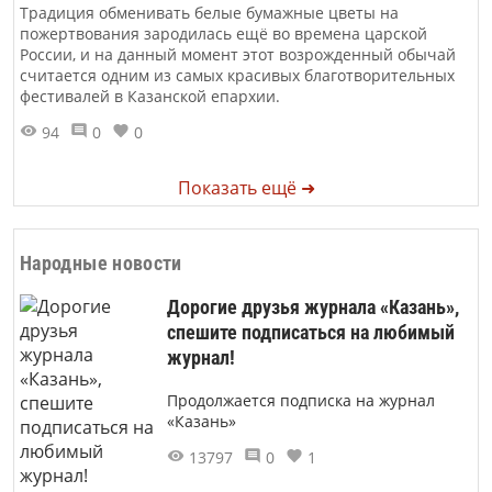
Традиция обменивать белые бумажные цветы на
пожертвования зародилась ещё во времена царской
России, и на данный момент этот возрожденный обычай
считается одним из самых красивых благотворительных
фестивалей в Казанской епархии.
94
0
0
Показать ещё ➜
Народные новости
Дорогие друзья журнала «Казань»,
спешите подписаться на любимый
журнал!
Продолжается подписка на журнал
«Казань»
13797
0
1