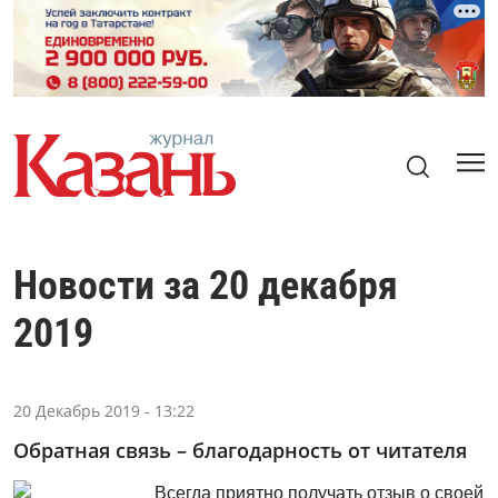
Новости за 20 декабря
2019
20 Декабрь 2019 - 13:22
Обратная связь – благодарность от читателя
Всегда приятно получать отзыв о своей