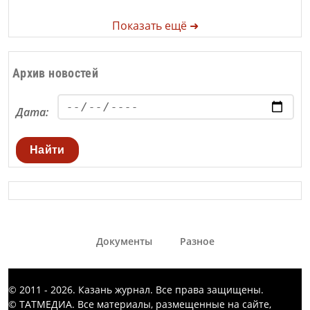
Показать ещё ➜
Архив новостей
Дата:
Найти
Документы
Разное
© 2011 - 2026. Казань журнал. Все права защищены.
© ТАТМЕДИА. Все материалы, размещенные на сайте,