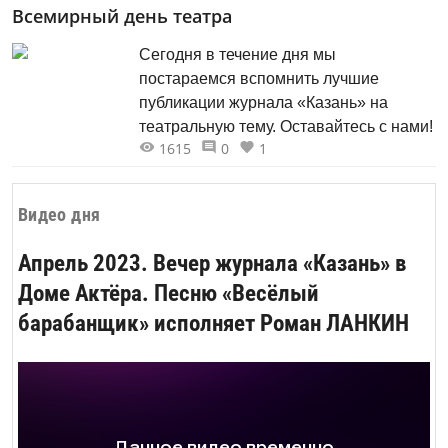
Всемирный день театра
Сегодня в течение дня мы
постараемся вспомнить лучшие
публикации журнала «Казань» на
театральную тему. Оставайтесь с нами!
1615
0
1
Видео дня
Апрель 2023. Вечер журнала «Казань» в
Доме Актёра. Песню «Весёлый
барабанщик» исполняет Роман ЛАНКИН