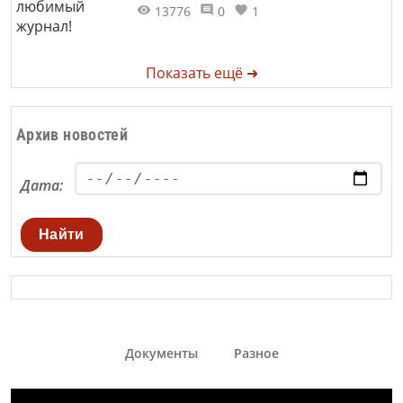
13776
0
1
Показать ещё ➜
Архив новостей
Дата:
Найти
Документы
Разное