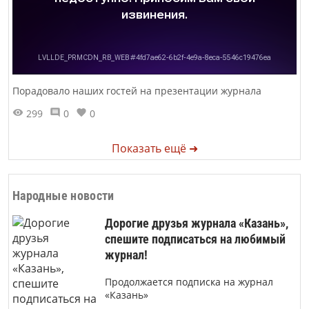
Порадовало наших гостей на презентации журнала
299
0
0
Показать ещё ➜
Народные новости
Дорогие друзья журнала «Казань»,
спешите подписаться на любимый
журнал!
Продолжается подписка на журнал
«Казань»