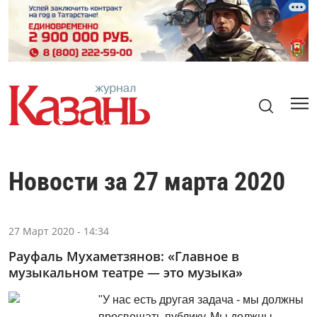
Новости за 27 марта 2020
27 Март 2020 - 14:34
Рауфаль Мухаметзянов: «Главное в
музыкальном театре — это музыка»
"У нас есть другая задача - мы должны
просвещать публику. Мы должны