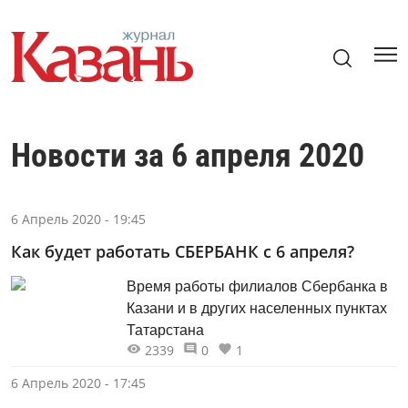
Новости за 6 апреля 2020
6 Апрель 2020 - 19:45
Как будет работать СБЕРБАНК с 6 апреля?
Время работы филиалов Сбербанка в
Казани и в других населенных пунктах
Татарстана
2339
0
1
6 Апрель 2020 - 17:45