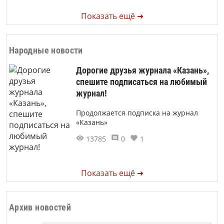
Показать ещё ➜
Народные новости
Дорогие друзья журнала «Казань»,
спешите подписаться на любимый
журнал!
Продолжается подписка на журнал
«Казань»
13785
0
1
Показать ещё ➜
Архив новостей