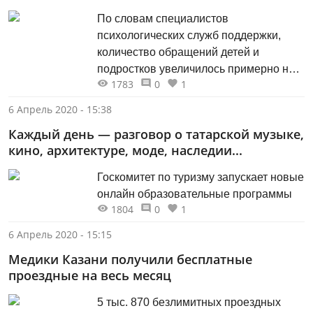
По словам специалистов
психологических служб поддержки,
количество обращений детей и
подростков увеличилось примерно на
1783
0
1
20 процентов.
6 Апрель 2020 - 15:38
Каждый день — разговор о татарской музыке,
кино, архитектуре, моде, наследии...
Госкомитет по туризму запускает новые
онлайн образовательные программы
1804
0
1
6 Апрель 2020 - 15:15
Медики Казани получили бесплатные
проездные на весь месяц
​​​​​​​5 тыс. 870 безлимитных проездных