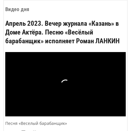
Видео дня
Апрель 2023. Вечер журнала «Казань» в
Доме Актёра. Песню «Весёлый
барабанщик» исполняет Роман ЛАНКИН
Песня «Веселый барабанщик»