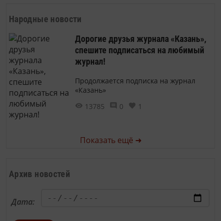
Народные новости
Дорогие друзья журнала «Казань»,
спешите подписаться на любимый
журнал!
Продолжается подписка на журнал
«Казань»
13785
0
1
Показать ещё ➜
Архив новостей
Дата: