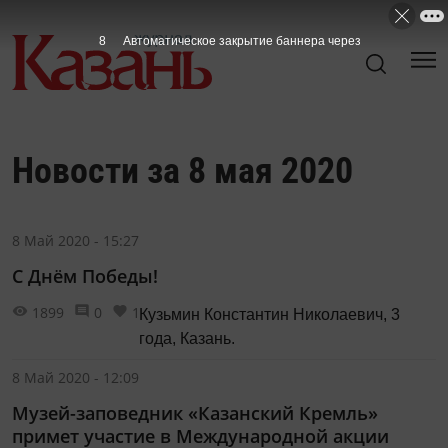
7
Автоматическое закрытие баннера через
Новости за 8 мая 2020
8 Май 2020 - 15:27
С Днём Победы!
1899
0
1
Кузьмин Константин Николаевич, 3
года, Казань.
8 Май 2020 - 12:09
Музей-заповедник «Казанский Кремль»
примет участие в Международной акции