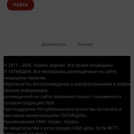
Найти
Документы
Разное
© 2011 - 2026. Казань журнал. Все права защищены.
© ТАТМЕДИА. Все материалы, размещенные на сайте,
защищены законом.
Перепечатка, воспроизведение и распространение в любом
объеме информации,
размещенной на сайте, возможна только с письменного
согласия редакций СМИ.
При поддержке Республиканского агентства по печати и
массовым коммуникациям «ТАТМЕДИА».
Наименование СМИ: Казан - Казань
№ свидетельства о регистрации СМИ, дата: Эл № ФС77-