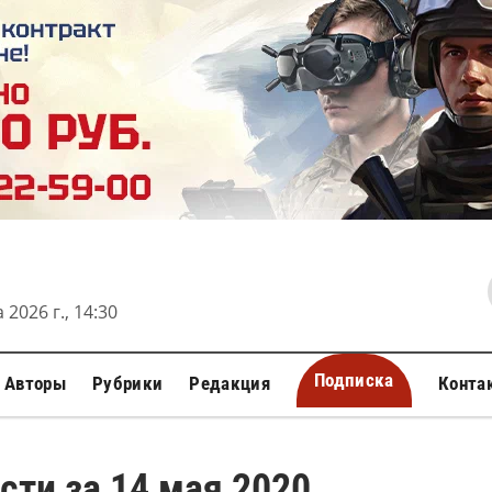
 2026 г., 14:30
Подписка
Авторы
Рубрики
Редакция
Конта
сти за 14 мая 2020