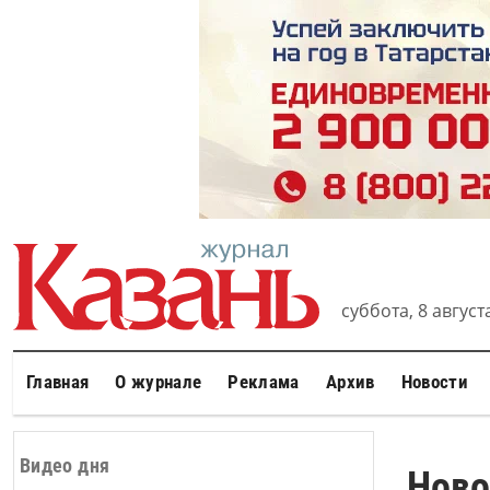
суббота, 8 августа
Главная
О журнале
Реклама
Архив
Новости
Видео дня
Ново