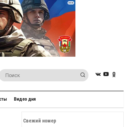
кты
Видео дня
Свежий номер