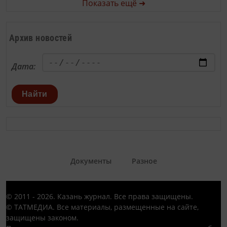
Показать ещё ➜
Архив новостей
Дата:
Найти
Документы
Разное
© 2011 - 2026. Казань журнал. Все права защищены.
© ТАТМЕДИА. Все материалы, размещенные на сайте,
защищены законом.