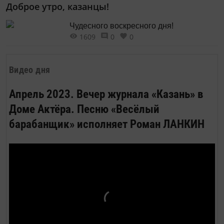
Доброе утро, казанцы!
Чудесного воскресного дня!
1609
0
0
Видео дня
Апрель 2023. Вечер журнала «Казань» в
Доме Актёра. Песню «Весёлый
барабанщик» исполняет Роман ЛАНКИН