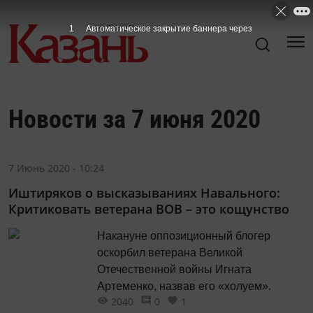
Новости за 7 июня 2020
7 Июнь 2020 - 10:24
Иштиряков о высказываниях Навального:
Критиковать ветерана ВОВ – это кощунство
Накануне оппозиционный блогер
оскорбил ветерана Великой
Отечественной войны Игната
Артеменко, назвав его «холуем».
2040
0
1